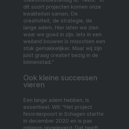
dit soort projecten komen onze
kwaliteiten samen. De
creativiteit, de strategie, de
lange adem. Hier laten we zien
waar we goed in zijn. Iets in een
weiland bouwen is misschien een
stuk gemakkelijker. Maar wij zijn
juist graag creatief bezig in de
binnenstad.”
Ook kleine successen
vieren
Een lange adem hebben, is
essentieel. Wil: “Het project
Noorderpoort in Schagen startte
in december 2020 en is pas
onlangs opgeleverd. Dat heeft