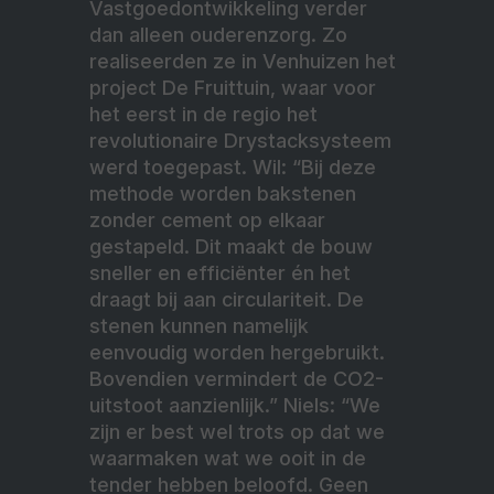
Vastgoedontwikkeling verder
dan alleen ouderenzorg. Zo
realiseerden ze in Venhuizen het
project De Fruittuin, waar voor
het eerst in de regio het
revolutionaire Drystacksysteem
werd toegepast. Wil: “Bij deze
methode worden bakstenen
zonder cement op elkaar
gestapeld. Dit maakt de bouw
sneller en efficiënter én het
draagt bij aan circulariteit. De
stenen kunnen namelijk
eenvoudig worden hergebruikt.
Bovendien vermindert de CO2-
uitstoot aanzienlijk.” Niels: “We
zijn er best wel trots op dat we
waarmaken wat we ooit in de
tender hebben beloofd. Geen