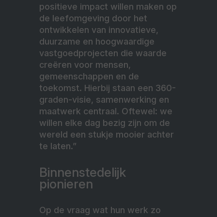
positieve impact willen maken op
de leefomgeving door het
ontwikkelen van innovatieve,
duurzame en hoogwaardige
vastgoedprojecten die waarde
creëren voor mensen,
gemeenschappen en de
toekomst. Hierbij staan een 360-
graden-visie, samenwerking en
maatwerk centraal. Oftewel: we
willen elke dag bezig zijn om de
wereld een stukje mooier achter
te laten.”
Binnenstedelijk
pionieren
Op de vraag wat hun werk zo