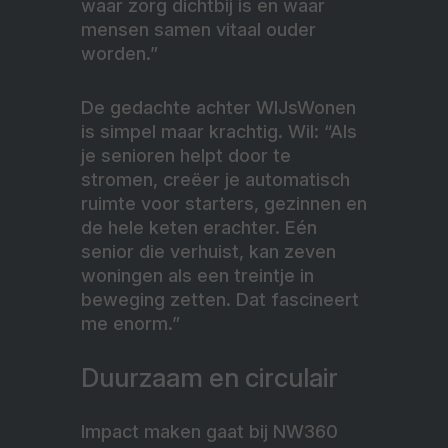
waar zorg dichtbij is en waar
mensen samen vitaal ouder
worden.”
De gedachte achter WIJsWonen
is simpel maar krachtig. Wil: “Als
je senioren helpt door te
stromen, creëer je automatisch
ruimte voor starters, gezinnen en
de hele keten erachter. Eén
senior die verhuist, kan zeven
woningen als een treintje in
beweging zetten. Dat fascineert
me enorm.”
Duurzaam en circulair
Impact maken gaat bij NW360