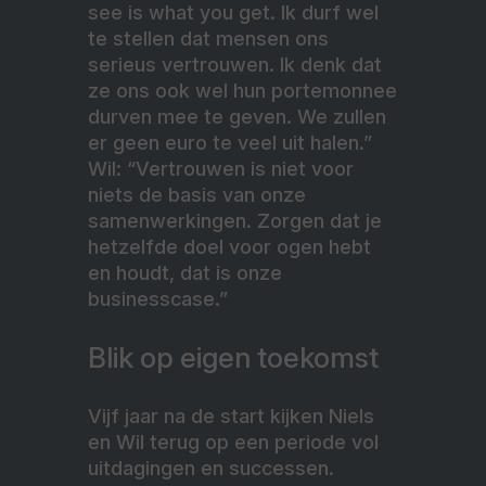
see is what you get. Ik durf wel
te stellen dat mensen ons
serieus vertrouwen. Ik denk dat
ze ons ook wel hun portemonnee
durven mee te geven. We zullen
er geen euro te veel uit halen.”
Wil: “Vertrouwen is niet voor
niets de basis van onze
samenwerkingen. Zorgen dat je
hetzelfde doel voor ogen hebt
en houdt, dat is onze
businesscase.”
Blik op eigen toekomst
Vijf jaar na de start kijken Niels
en Wil terug op een periode vol
uitdagingen en successen.