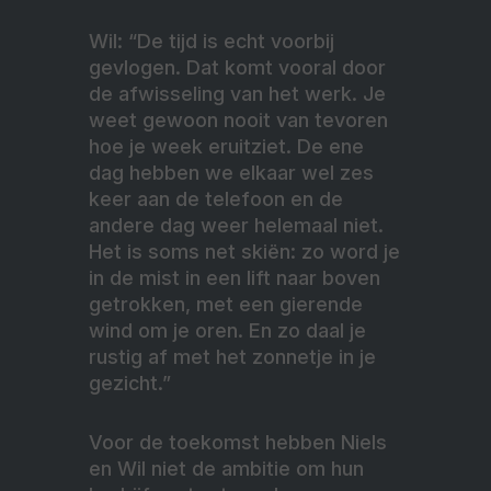
Wil: “De tijd is echt voorbij
gevlogen. Dat komt vooral door
de afwisseling van het werk. Je
weet gewoon nooit van tevoren
hoe je week eruitziet. De ene
dag hebben we elkaar wel zes
keer aan de telefoon en de
andere dag weer helemaal niet.
Het is soms net skiën: zo word je
in de mist in een lift naar boven
getrokken, met een gierende
wind om je oren. En zo daal je
rustig af met het zonnetje in je
gezicht.”
Voor de toekomst hebben Niels
en Wil niet de ambitie om hun