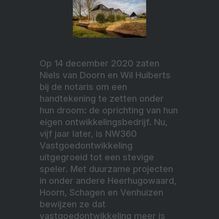
Op 14 december 2020 zaten
Niels van Doorn en Wil Huiberts
bij de notaris om een
handtekening te zetten onder
hun droom: de oprichting van hun
eigen ontwikkelingsbedrijf. Nu,
vijf jaar later, is NW360
Vastgoedontwikkeling
uitgegroeid tot een stevige
speler. Met duurzame projecten
in onder andere Heerhugowaard,
Hoorn, Schagen en Venhuizen
bewijzen ze dat
vastgoedontwikkeling meer is