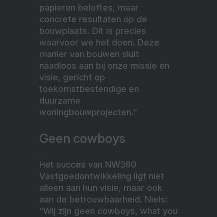
papieren beloftes, maar
concrete resultaten op de
bouwplaats. Dit is precies
waarvoor we het doen. Deze
manier van bouwen sluit
naadloos aan bij onze missie en
visie, gericht op
toekomstbestendige en
duurzame
woningbouwprojecten.”
Geen cowboys
Het succes van NW360
Vastgoedontwikkeling ligt niet
alleen aan hun visie, maar ook
aan de betrouwbaarheid. Niels:
“Wij zijn geen cowboys, what you