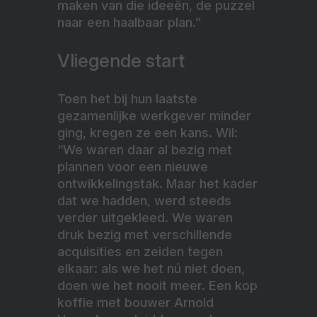
maken van die ideeën, de puzzel
naar een haalbaar plan.”
Vliegende start
Toen het bij hun laatste
gezamenlijke werkgever minder
ging, kregen ze een kans. Wil:
“We waren daar al bezig met
plannen voor een nieuwe
ontwikkelingstak. Maar het kader
dat we hadden, werd steeds
verder uitgekleed. We waren
druk bezig met verschillende
acquisities en zeiden tegen
elkaar: als we het nú niet doen,
doen we het nooit meer. Een kop
koffie met bouwer Arnold