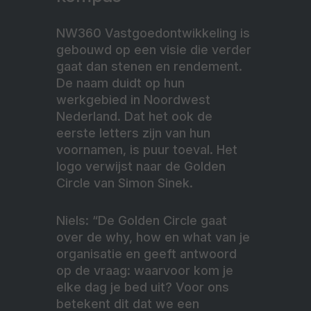
NW360 Vastgoedontwikkeling is
gebouwd op een visie die verder
gaat dan stenen en rendement.
De naam duidt op hun
werkgebied in Noordwest
Nederland. Dat het ook de
eerste letters zijn van hun
voornamen, is puur toeval. Het
logo verwijst naar de Golden
Circle van Simon Sinek.
Niels: “De Golden Circle gaat
over de why, how en what van je
organisatie en geeft antwoord
op de vraag: waarvoor kom je
elke dag je bed uit? Voor ons
betekent dit dat we een