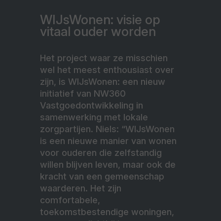
WIJsWonen: visie op
vitaal ouder worden
Het project waar ze misschien
wel het meest enthousiast over
zijn, is WIJsWonen: een nieuw
initiatief van NW360
Vastgoedontwikkeling in
samenwerking met lokale
zorgpartijen. Niels: “WIJsWonen
is een nieuwe manier van wonen
voor ouderen die zelfstandig
willen blijven leven, maar ook de
kracht van een gemeenschap
waarderen. Het zijn
comfortabele,
toekomstbestendige woningen,