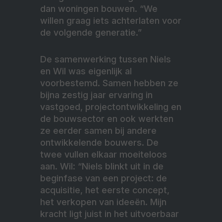
dan woningen bouwen. “We
willen graag iets achterlaten voor
de volgende generatie.”
De samenwerking tussen Niels
en Wil was eigenlijk al
voorbestemd. Samen hebben ze
bijna zestig jaar ervaring in
vastgoed, projectontwikkeling en
de bouwsector en ook werkten
ze eerder samen bij andere
ontwikkelende bouwers. De
twee vullen elkaar moeiteloos
aan. Wil: “Niels blinkt uit in de
beginfase van een project: de
acquisitie, het eerste concept,
het verkopen van ideeën. Mijn
kracht ligt juist in het uitvoerbaar