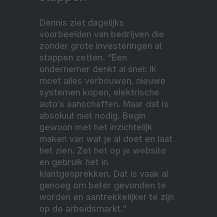
Dennis ziet dagelijks
voorbeelden van bedrijven die
zonder grote investeringen al
stappen zetten. “Een
ondernemer denkt al snel: ik
moet alles verbouwen, nieuwe
systemen kopen, elektrische
auto’s aanschaffen. Maar dat is
absoluut niet nodig. Begin
gewoon met het inzichtelijk
maken van wat je al doet en laat
het zien. Zet het op je website
en gebruik het in
klantgesprekken. Dat is vaak al
genoeg om beter gevonden te
worden en aantrekkelijker te zijn
op de arbeidsmarkt.”