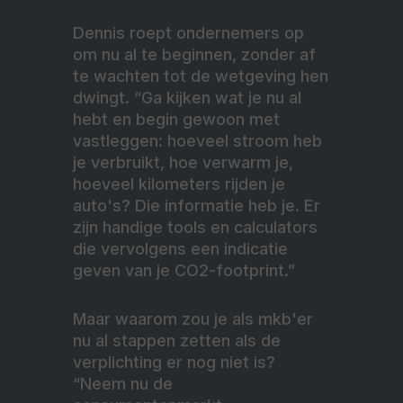
Dennis roept ondernemers op
om nu al te beginnen, zonder af
te wachten tot de wetgeving hen
dwingt. “Ga kijken wat je nu al
hebt en begin gewoon met
vastleggen: hoeveel stroom heb
je verbruikt, hoe verwarm je,
hoeveel kilometers rijden je
auto's? Die informatie heb je. Er
zijn handige tools en calculators
die vervolgens een indicatie
geven van je CO2-footprint.”
Maar waarom zou je als mkb'er
nu al stappen zetten als de
verplichting er nog niet is?
“Neem nu de