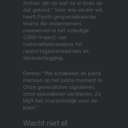
trotser zijn op wat ze al doen op
dat gebied.” Voor wie verder wil,
heeft Flynth gespecialiseerde
teams die ondernemers
meenemen in het volledige
CSRD-traject: van
materialiteitsanalyse tot
rapportagestandaarden en
datavastlegging.
Dennis: “We schakelen de juiste
mensen op het juiste moment in.
Onze generalisten signaleren,
onze specialisten verdiepen. Zo
blijft het overzichtelijk voor de
klant.”
Wacht niet af