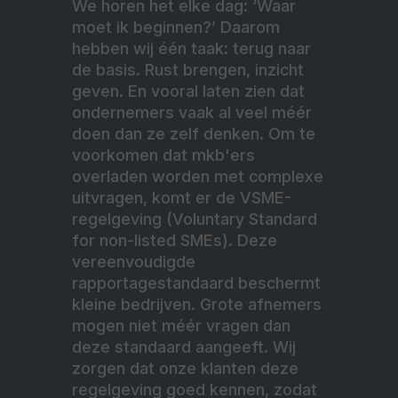
We horen het elke dag: ‘Waar
moet ik beginnen?’ Daarom
hebben wij één taak: terug naar
de basis. Rust brengen, inzicht
geven. En vooral laten zien dat
ondernemers vaak al veel méér
doen dan ze zelf denken. Om te
voorkomen dat mkb'ers
overladen worden met complexe
uitvragen, komt er de VSME-
regelgeving (Voluntary Standard
for non-listed SMEs). Deze
vereenvoudigde
rapportagestandaard beschermt
kleine bedrijven. Grote afnemers
mogen niet méér vragen dan
deze standaard aangeeft. Wij
zorgen dat onze klanten deze
regelgeving goed kennen, zodat