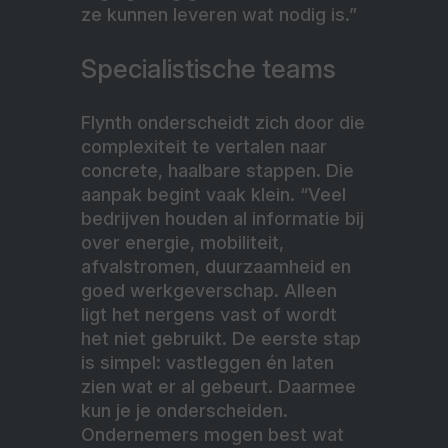
ze kunnen leveren wat nodig is.”
Specialistische teams
Flynth onderscheidt zich door die
complexiteit te vertalen naar
concrete, haalbare stappen. Die
aanpak begint vaak klein. “Veel
bedrijven houden al informatie bij
over energie, mobiliteit,
afvalstromen, duurzaamheid en
goed werkgeverschap. Alleen
ligt het nergens vast of wordt
het niet gebruikt. De eerste stap
is simpel: vastleggen én laten
zien wat er al gebeurt. Daarmee
kun je je onderscheiden.
Ondernemers mogen best wat