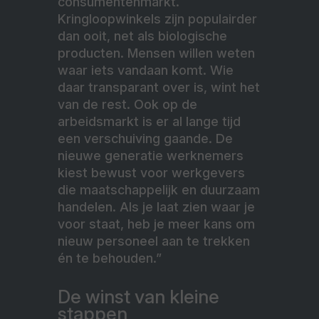
consumentenmarkt.
Kringloopwinkels zijn populairder
dan ooit, net als biologische
producten. Mensen willen weten
waar iets vandaan komt. Wie
daar transparant over is, wint het
van de rest. Ook op de
arbeidsmarkt is er al lange tijd
een verschuiving gaande. De
nieuwe generatie werknemers
kiest bewust voor werkgevers
die maatschappelijk en duurzaam
handelen. Als je laat zien waar je
voor staat, heb je meer kans om
nieuw personeel aan te trekken
én te behouden.”
De winst van kleine
stappen