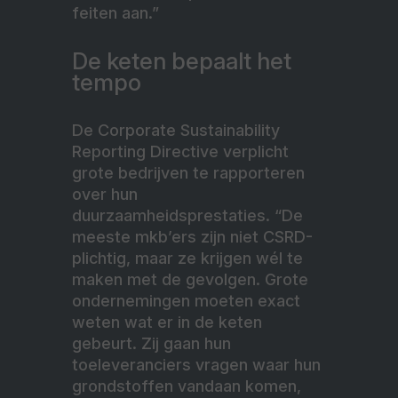
feiten aan.”
De keten bepaalt het
tempo
De Corporate Sustainability
Reporting Directive verplicht
grote bedrijven te rapporteren
over hun
duurzaamheidsprestaties. “De
meeste mkb’ers zijn niet CSRD-
plichtig, maar ze krijgen wél te
maken met de gevolgen. Grote
ondernemingen moeten exact
weten wat er in de keten
gebeurt. Zij gaan hun
toeleveranciers vragen waar hun
grondstoffen vandaan komen,