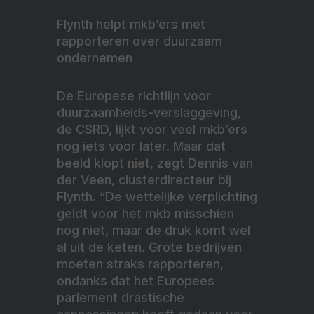
Flynth helpt mkb’ers met
rapporteren over duurzaam
ondernemen
De Europese richtlijn voor
duurzaamheids-verslaggeving,
de CSRD, lijkt voor veel mkb’ers
nog iets voor later. Maar dat
beeld klopt niet, zegt Dennis van
der Veen, clusterdirecteur bij
Flynth. “De wettelijke verplichting
geldt voor het mkb misschien
nog niet, maar de druk komt wel
al uit de keten. Grote bedrijven
moeten straks rapporteren,
ondanks dat het Europees
parlement drastische