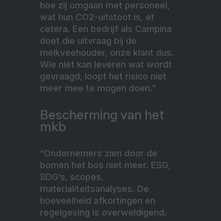
hoe zij omgaan met personeel,
wat hun CO2-uitstoot is, et
cetera. Een bedrijf als Campina
doet die uitvraag bij de
melkveehouder, onze klant dus.
Wie niet kan leveren wat wordt
gevraagd, loopt het risico niet
meer mee te mogen doen.”
Bescherming van het
mkb
“Ondernemers zien door de
bomen het bos niet meer. ESG,
SDG’s, scopes,
materialiteitsanalyses. De
hoeveelheid afkortingen en
regelgeving is overweldigend.