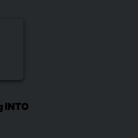
ng INTO