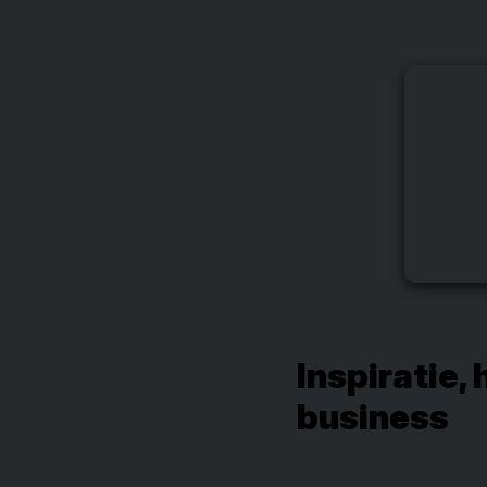
Inspiratie,
business