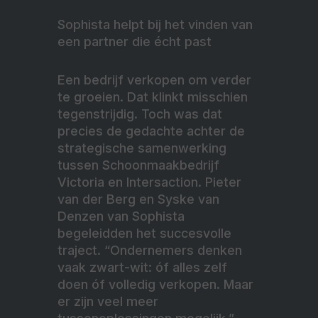
Sophista helpt bij het vinden van
een partner die écht past
Een bedrijf verkopen om verder
te groeien. Dat klinkt misschien
tegenstrijdig. Toch was dat
precies de gedachte achter de
strategische samenwerking
tussen Schoonmaakbedrijf
Victoria en Intersaction. Pieter
van der Berg en Syske van
Denzen van Sophista
begeleidden het succesvolle
traject. “Ondernemers denken
vaak zwart-wit: óf alles zelf
doen óf volledig verkopen. Maar
er zijn veel meer