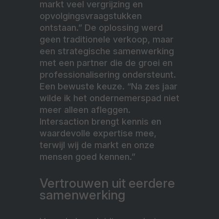
markt veel vergrijzing en
opvolgingsvraagstukken
ontstaan.” De oplossing werd
geen traditionele verkoop, maar
een strategische samenwerking
met een partner die de groei en
professionalisering ondersteunt.
Een bewuste keuze. “Na zes jaar
wilde ik het ondernemerspad niet
meer alleen afleggen.
Intersaction brengt kennis en
waardevolle expertise mee,
terwijl wij de markt en onze
mensen goed kennen.”
Vertrouwen uit eerdere
samenwerking