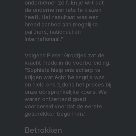
ondernemer zelf. En je wilt dat
de ondernemer iets te kiezen
heeft. Het resultaat was een
breed aanbod aan mogelijke
partners, nationaal en
internationaal.”
Volgens Pieter Grootjes zat de
kracht mede in de voorbereiding.
“Sophista hielp ons scherp te
krijgen wat écht belangrijk was
en hield ons tijdens het proces bij
onze oorspronkelijke koers. We
waren ontzettend goed
voorbereid voordat de eerste
gesprekken begonnen.”
Betrokken