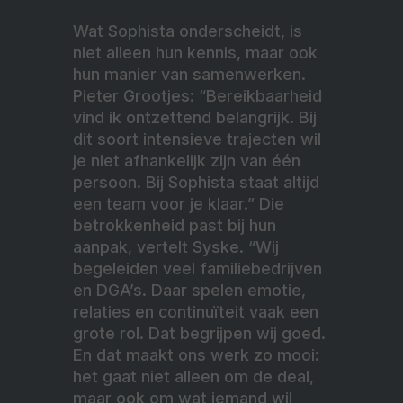
Wat Sophista onderscheidt, is
niet alleen hun kennis, maar ook
hun manier van samenwerken.
Pieter Grootjes: “Bereikbaarheid
vind ik ontzettend belangrijk. Bij
dit soort intensieve trajecten wil
je niet afhankelijk zijn van één
persoon. Bij Sophista staat altijd
een team voor je klaar.” Die
betrokkenheid past bij hun
aanpak, vertelt Syske. “Wij
begeleiden veel familiebedrijven
en DGA’s. Daar spelen emotie,
relaties en continuïteit vaak een
grote rol. Dat begrijpen wij goed.
En dat maakt ons werk zo mooi:
het gaat niet alleen om de deal,
maar ook om wat iemand wil