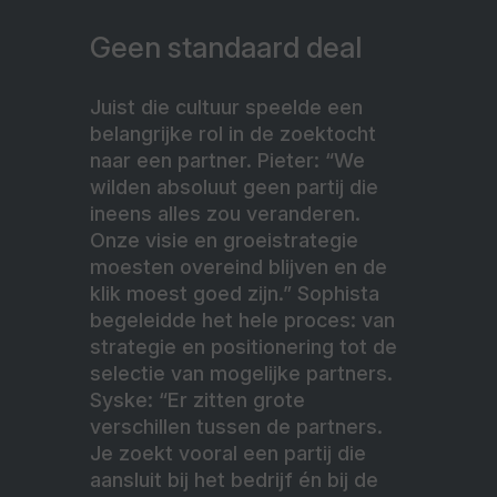
Geen standaard deal
Juist die cultuur speelde een
belangrijke rol in de zoektocht
naar een partner. Pieter: “We
wilden absoluut geen partij die
ineens alles zou veranderen.
Onze visie en groeistrategie
moesten overeind blijven en de
klik moest goed zijn.” Sophista
begeleidde het hele proces: van
strategie en positionering tot de
selectie van mogelijke partners.
Syske: “Er zitten grote
verschillen tussen de partners.
Je zoekt vooral een partij die
aansluit bij het bedrijf én bij de