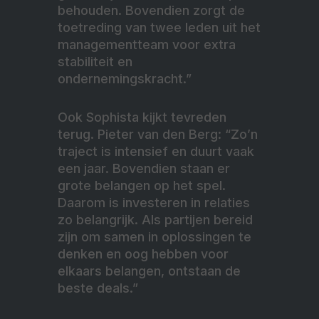
behouden. Bovendien zorgt de
toetreding van twee leden uit het
managementteam voor extra
stabiliteit en
ondernemingskracht.”
Ook Sophista kijkt tevreden
terug. Pieter van den Berg: “Zo’n
traject is intensief en duurt vaak
een jaar. Bovendien staan er
grote belangen op het spel.
Daarom is investeren in relaties
zo belangrijk. Als partijen bereid
zijn om samen in oplossingen te
denken en oog hebben voor
elkaars belangen, ontstaan de
beste deals.”