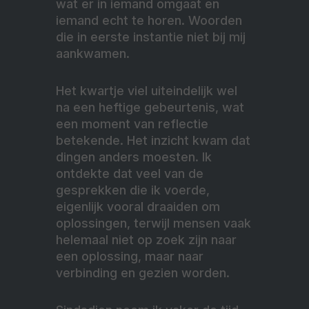
wat er in iemand omgaat en
iemand echt te horen. Woorden
die in eerste instantie niet bij mij
aankwamen.
Het kwartje viel uiteindelijk wel
na een heftige gebeurtenis, wat
een moment van reflectie
betekende. Het inzicht kwam dat
dingen anders moesten. Ik
ontdekte dat veel van de
gesprekken die ik voerde,
eigenlijk vooral draaiden om
oplossingen, terwijl mensen vaak
helemaal niet op zoek zijn naar
een oplossing, maar naar
verbinding en gezien worden.