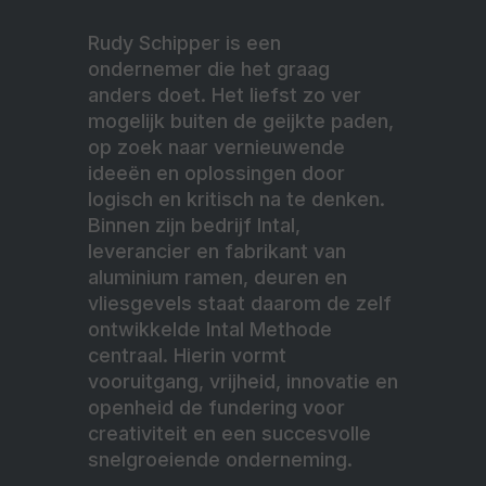
Rudy Schipper is een
ondernemer die het graag
anders doet. Het liefst zo ver
mogelijk buiten de geijkte paden,
op zoek naar vernieuwende
ideeën en oplossingen door
logisch en kritisch na te denken.
Binnen zijn bedrijf Intal,
leverancier en fabrikant van
aluminium ramen, deuren en
vliesgevels staat daarom de zelf
ontwikkelde Intal Methode
centraal. Hierin vormt
vooruitgang, vrijheid, innovatie en
openheid de fundering voor
creativiteit en een succesvolle
snelgroeiende onderneming.