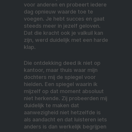
voor anderen en probeert iedere
dag opnieuw waarde toe te
voegen. Je hebt succes en gaat
steeds meer in jezelf geloven.
Dat die kracht ook je valkuil kan
zijn, werd duidelijk met een harde
klap.
Die ontdekking deed ik niet op
kantoor, maar thuis waar mijn
dochters mij de spiegel voor
hielden. Een spiegel waarin ik
mijzelf op dat moment absoluut
niet herkende. Zij probeerden mij
duidelijk te maken dat
aanwezigheid niet hetzelfde is
als aandacht en dat luisteren iets
anders is dan werkelijk begrijpen