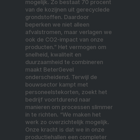
mogelijk. Zo bestaat 70 procent
van de kozijnen uit gerecyclede
grondstoffen. Daardoor
beperken we niet alleen
afvalstromen, maar verlagen we
ook de CO2-impact van onze
producten.” Het vermogen om
snelheid, kwaliteit en
duurzaamheid te combineren
maakt BeterGevel
onderscheidend. Terwijl de
bouwsector kampt met
personeelstekorten, zoekt het
bedrijf voortdurend naar
manieren om processen slimmer
in te richten. “We maken het
werk zo overzichtelijk mogelijk.
Onze kracht is dat we in onze
productiehallen een completer