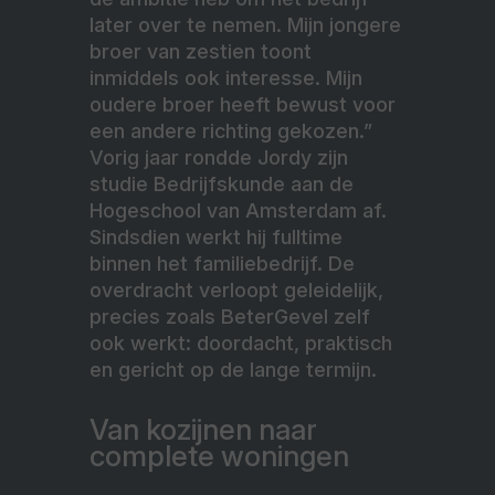
later over te nemen. Mijn jongere
broer van zestien toont
inmiddels ook interesse. Mijn
oudere broer heeft bewust voor
een andere richting gekozen.”
Vorig jaar rondde Jordy zijn
studie Bedrijfskunde aan de
Hogeschool van Amsterdam af.
Sindsdien werkt hij fulltime
binnen het familiebedrijf. De
overdracht verloopt geleidelijk,
precies zoals BeterGevel zelf
ook werkt: doordacht, praktisch
en gericht op de lange termijn.
Van kozijnen naar
complete woningen