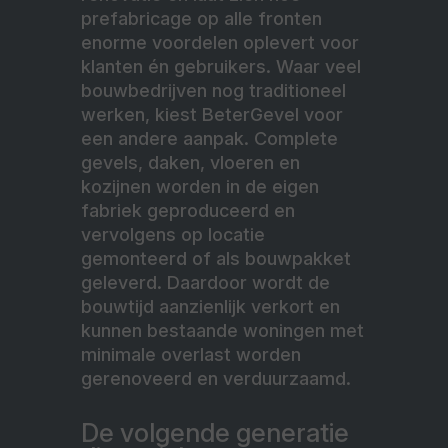
prefabricage op alle fronten
enorme voordelen oplevert voor
klanten én gebruikers.
Waar veel
bouwbedrijven nog traditioneel
werken, kiest BeterGevel voor
een andere aanpak. Complete
gevels, daken, vloeren en
kozijnen worden in de eigen
fabriek geproduceerd en
vervolgens op locatie
gemonteerd of als bouwpakket
geleverd. Daardoor wordt de
bouwtijd aanzienlijk verkort en
kunnen bestaande woningen met
minimale overlast worden
gerenoveerd en verduurzaamd.
De volgende generatie