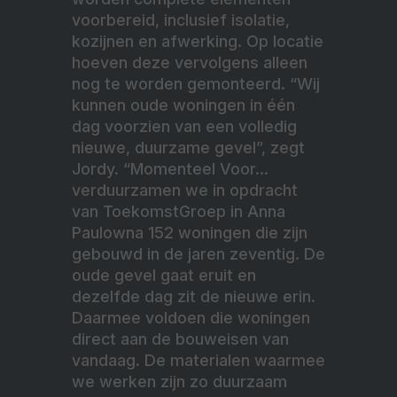
voorbereid, inclusief isolatie,
kozijnen en afwerking. Op locatie
hoeven deze vervolgens alleen
nog te worden gemonteerd. “Wij
kunnen oude woningen in één
dag
voorzien van een volledig
nieuwe, duurzame gevel”, zegt
Jordy. “Momenteel Voor...
verduurzamen we in opdracht
van ToekomstGroep in Anna
Paulowna 152 woningen die zijn
gebouwd in de jaren zeventig. De
oude gevel gaat eruit en
dezelfde dag zit de nieuwe erin.
Daarmee voldoen die woningen
direct aan de bouweisen van
vandaag. De materialen waarmee
we werken zijn zo duurzaam