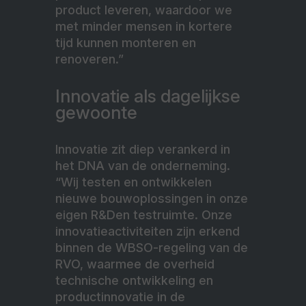
product leveren, waardoor we
met minder mensen in kortere
tijd kunnen monteren en
renoveren.”
Innovatie als dagelijkse
gewoonte
Innovatie zit diep verankerd in
het DNA van de onderneming.
“Wij testen en ontwikkelen
nieuwe bouwoplossingen in onze
eigen R&Den testruimte. Onze
innovatieactiviteiten zijn erkend
binnen de WBSO-regeling van de
RVO, waarmee de overheid
technische ontwikkeling en
productinnovatie in de