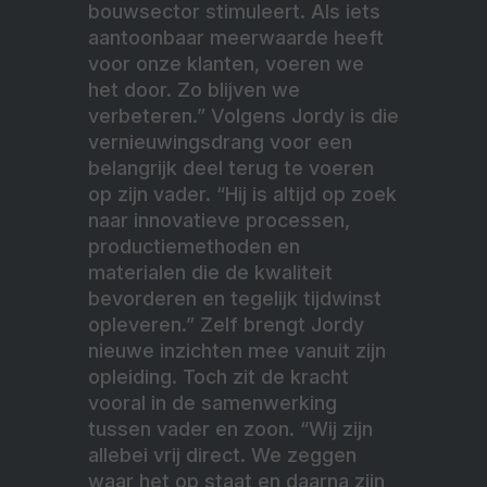
bouwsector stimuleert. Als iets
aantoonbaar meerwaarde heeft
voor onze klanten, voeren we
het door. Zo blijven we
verbeteren.” Volgens Jordy is die
vernieuwingsdrang voor een
belangrijk deel terug te voeren
op zijn vader. “Hij is altijd op zoek
naar innovatieve processen,
productiemethoden en
materialen die de kwaliteit
bevorderen en tegelijk tijdwinst
opleveren.” Zelf brengt Jordy
nieuwe inzichten mee vanuit zijn
opleiding. Toch zit de kracht
vooral in de
samenwerking
tussen vader en zoon. “Wij zijn
allebei vrij direct. We zeggen
waar het op staat en daarna zijn