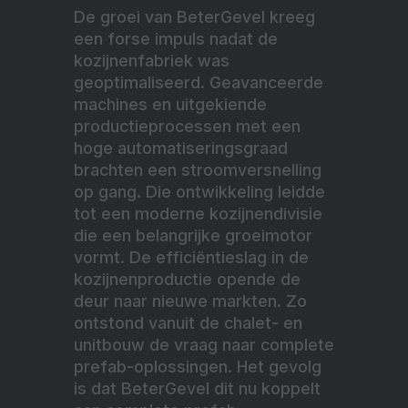
De groei van BeterGevel kreeg
een forse impuls nadat de
kozijnenfabriek was
geoptimaliseerd. Geavanceerde
machines en uitgekiende
productieprocessen met een
hoge automatiseringsgraad
brachten een stroomversnelling
op gang. Die ontwikkeling leidde
tot een moderne kozijnendivisie
die een belangrijke groeimotor
vormt. De efficiëntieslag in de
kozijnenproductie opende de
deur naar nieuwe markten. Zo
ontstond vanuit de chalet- en
unitbouw de vraag naar complete
prefab-oplossingen. Het gevolg
is dat BeterGevel dit nu koppelt