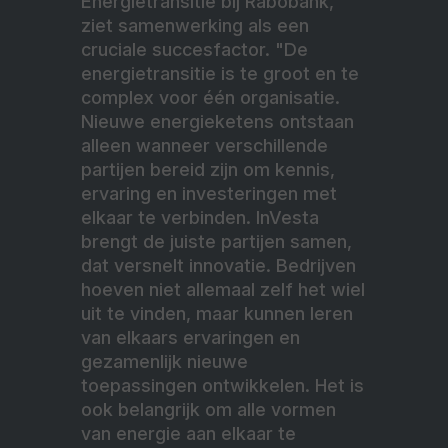
Energietransitie bij Rabobank,
ziet samenwerking als een
cruciale succesfactor. "De
energietransitie is te groot en te
complex voor één organisatie.
Nieuwe energieketens ontstaan
alleen wanneer verschillende
partijen bereid zijn om kennis,
ervaring en investeringen met
elkaar te verbinden. InVesta
brengt de juiste partijen samen,
dat versnelt innovatie. Bedrijven
hoeven niet allemaal zelf het wiel
uit te vinden, maar kunnen leren
van elkaars ervaringen en
gezamenlijk nieuwe
toepassingen ontwikkelen. Het is
ook belangrijk om alle vormen
van energie aan elkaar te