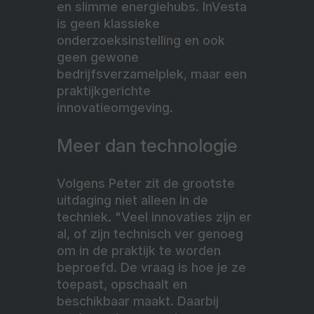
en slimme energiehubs. InVesta
is geen klassieke
onderzoeksinstelling en ook
geen gewone
bedrijfsverzamelplek, maar een
praktijkgerichte
innovatieomgeving.
Meer dan technologie
Volgens Peter zit de grootste
uitdaging niet alleen in de
techniek. "Veel innovaties zijn er
al, of zijn technisch ver genoeg
om in de praktijk te worden
beproefd. De vraag is hoe je ze
toepast, opschaalt en
beschikbaar maakt. Daarbij