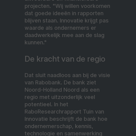
projecten. "Wij willen voorkomen
dat goede ideeën in rapporten
blijven staan. Innovatie krijgt pas
waarde als ondernemers er
daadwerkelijk mee aan de slag
kunnen."
De kracht van de regio
Dat sluit naadloos aan bij de visie
van Rabobank. De bank ziet
Noord-Holland Noord als een
regio met uitzonderlijk veel
potentieel. In het
RaboResearchrapport Tuin van
Innovatie beschrijft de bank hoe
ondernemerschap, kennis,
technologie en samenwerking