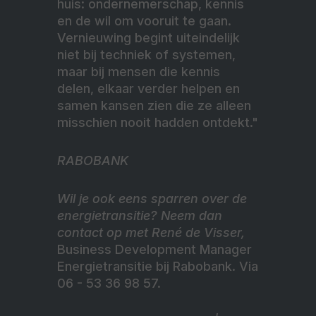
huis: ondernemerschap, kennis
en de wil om vooruit te gaan.
Vernieuwing begint uiteindelijk
niet bij techniek of systemen,
maar bij mensen die kennis
delen, elkaar verder helpen en
samen kansen zien die ze alleen
misschien nooit hadden ontdekt."
RABOBANK
Wil je ook eens sparren over de
energietransitie? Neem dan
contact op met René de Visser,
Business Development Manager
Energietransitie bij Rabobank. Via
06 - 53 36 98 57.