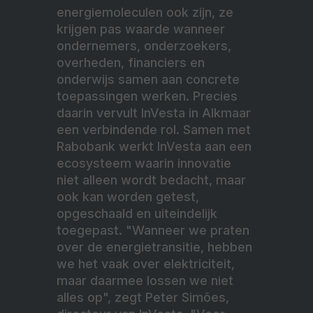
energiemoleculen ook zijn, ze
krijgen pas waarde wanneer
ondernemers, onderzoekers,
overheden, financiers en
onderwijs samen aan concrete
toepassingen werken. Precies
daarin vervult InVesta in Alkmaar
een verbindende rol. Samen met
Rabobank werkt InVesta aan een
ecosysteem waarin innovatie
niet alleen wordt bedacht, maar
ook kan worden getest,
opgeschaald en uiteindelijk
toegepast.
"Wanneer we praten
over de energietransitie, hebben
we het vaak over elektriciteit,
maar daarmee lossen we niet
alles op", zegt Peter Simões,