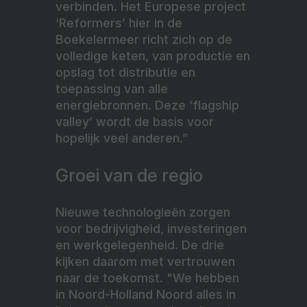
verbinden. Het Europese project
‘Reformers’ hier in de
Boekelermeer richt zich op de
volledige keten, van productie en
opslag tot distributie en
toepassing van alle
energiebronnen. Deze ‘flagship
valley’ wordt de basis voor
hopelijk veel anderen.”
Groei van de regio
Nieuwe technologieën zorgen
voor bedrijvigheid, investeringen
en werkgelegenheid. De drie
kijken daarom met vertrouwen
naar de toekomst. "We hebben
in Noord-Holland Noord alles in