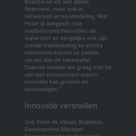
investeren wij niet alleen
financieel, maar ook in
netwerken en kennisdeling. Wat
Peter al aangeeft;
hoe
veelbelovend innovaties als
waterstof en dergelijke ook zijn,
zonder kennisdeling en sterke
netwerken komen ze zelden
verder dan de tekentafel.
Daarom werken we graag met ze
aan een ecosysteem waarin
innovatie kan groeien en
bestendigen.”
Innovatie versnellen
Ook René de Visser, Business
Development Manager