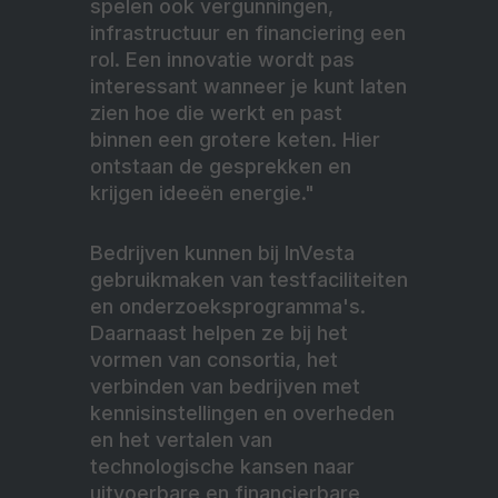
spelen ook vergunningen,
infrastructuur en financiering een
rol. Een innovatie wordt pas
interessant wanneer je kunt laten
zien hoe die werkt en past
binnen een grotere keten. Hier
ontstaan de gesprekken en
krijgen ideeën energie."
Bedrijven kunnen bij InVesta
gebruikmaken van testfaciliteiten
en onderzoeksprogramma's.
Daarnaast helpen ze bij het
vormen van consortia, het
verbinden van bedrijven met
kennisinstellingen en overheden
en het vertalen van
technologische kansen naar
uitvoerbare en financierbare