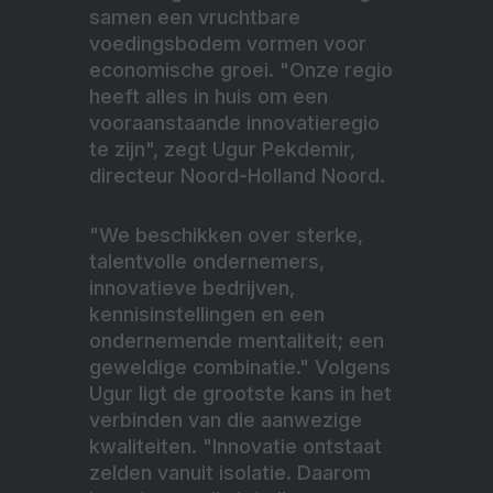
samen een vruchtbare
voedingsbodem vormen voor
economische groei. "Onze regio
heeft alles in huis om een
vooraanstaande innovatieregio
te zijn", zegt Ugur Pekdemir,
directeur Noord-Holland Noord.
"We beschikken over sterke,
talentvolle ondernemers,
innovatieve bedrijven,
kennisinstellingen en een
ondernemende mentaliteit; een
geweldige combinatie." Volgens
Ugur ligt de grootste kans in het
verbinden van die aanwezige
kwaliteiten. "Innovatie ontstaat
zelden vanuit isolatie. Daarom