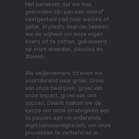
Het betekent dat we niet
gebonden zijn aan een vooraf
vastgesteld pad naar succes of
geluk. In plaats daarvan hebben
we de vrijheid om onze eigen
koers uit te zetten, gebaseerd
op onze waarden, passies en
doelen.
Als ondernemers streven we
voortdurend naar groei. Groei
van onze bedrijven, groei van
onze impact, groei van ons
succes. Daarin maken we de
keuze om onze strategieën aan
te passen aan veranderende
marktomstandigheden, om onze
processen te verbeteren in