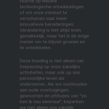
reactie op nieuwe
technologische ontwikkelingen
of om onze mindset te
verschuiven naar meer
innovatieve benaderingen.
Verandering is niet altijd even
gemakkelijk, maar het is de enige
manier om te blijven groeien en
te ontwikkelen.
Deze houding is niet alleen van
toepassing op onze zakelijke
activiteiten, maar ook op ons
persoonlijke leven als
ondernemer. Als we vasthouden
aan oude overtuigingen,
gewoonten en attitudes van "zo
ben ik nou eenmaal", beperken
we niet alleen ons zakelijk