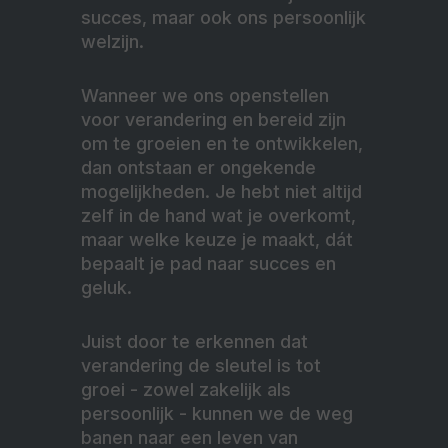
succes, maar ook ons persoonlijk
welzijn.
Wanneer we ons openstellen
voor verandering en bereid zijn
om te groeien en te ontwikkelen,
dan ontstaan er ongekende
mogelijkheden. Je hebt niet altijd
zelf in de hand wat je overkomt,
maar welke keuze je maakt, dát
bepaalt je pad naar succes en
geluk.
Juist door te erkennen dat
verandering de sleutel is tot
groei - zowel zakelijk als
persoonlijk - kunnen we de weg
banen naar een leven van