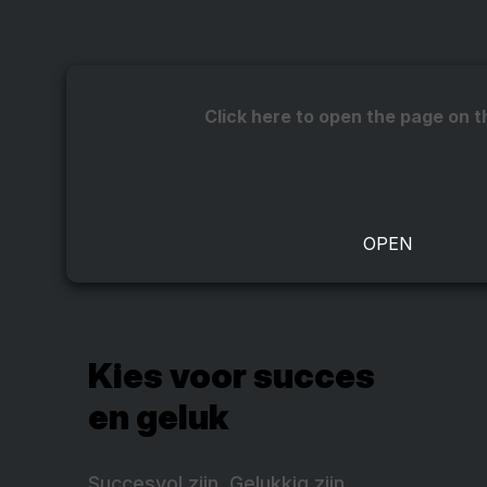
Click here to open the page on t
Kies voor succes
en geluk
Succesvol zijn. Gelukkig zijn.