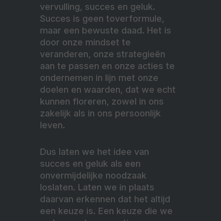
vervulling, succes en geluk.
Succes is geen toverformule,
maar een bewuste daad. Het is
door onze mindset te
veranderen, onze strategieën
aan te passen en onze acties te
ondernemen in lijn met onze
doelen en waarden, dat we echt
kunnen floreren, zowel in ons
zakelijk als in ons persoonlijk
leven.
Dus laten we het idee van
succes en geluk als een
onvermijdelijke noodzaak
loslaten. Laten we in plaats
daarvan erkennen dat het altijd
een keuze is. Een keuze die we