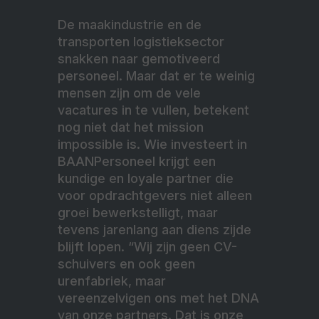
De maakindustrie en de
transporten logistieksector
snakken naar gemotiveerd
personeel. Maar dat er te weinig
mensen zijn om de vele
vacatures in te vullen, betekent
nog niet dat het mission
impossible is. Wie investeert in
BAANPersoneel krijgt een
kundige en loyale partner die
voor opdrachtgevers niet alleen
groei bewerkstelligt, maar
tevens jarenlang aan diens zijde
blijft lopen. “Wij zijn geen CV-
schuivers en ook geen
urenfabriek, maar
vereenzelvigen ons met het DNA
van onze partners. Dat is onze