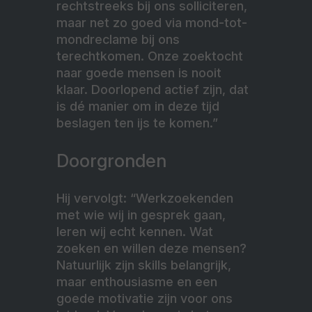
rechtstreeks bij ons solliciteren,
maar net zo goed via mond-tot-
mondreclame bij ons
terechtkomen. Onze zoektocht
naar goede mensen is nooit
klaar. Doorlopend actief zijn, dat
is dé manier om in deze tijd
beslagen ten ijs te komen.”
Doorgronden
Hij vervolgt: “Werkzoekenden
met wie wij in gesprek gaan,
leren wij echt kennen. Wat
zoeken en willen deze mensen?
Natuurlijk zijn skills belangrijk,
maar enthousiasme en een
goede motivatie zijn voor ons