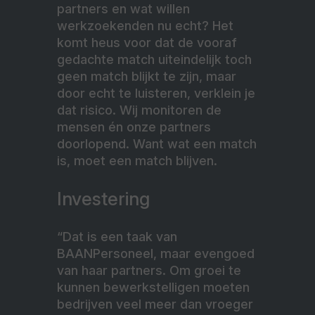
partners en wat willen
werkzoekenden nu echt? Het
komt heus voor dat de vooraf
gedachte match uiteindelijk toch
geen match blijkt te zijn, maar
door echt te luisteren, verklein je
dat risico. Wij monitoren de
mensen én onze partners
doorlopend. Want wat een match
is, moet een match blijven.
Investering
“Dat is een taak van
BAANPersoneel, maar evengoed
van haar partners. Om groei te
kunnen bewerkstelligen moeten
bedrijven veel meer dan vroeger