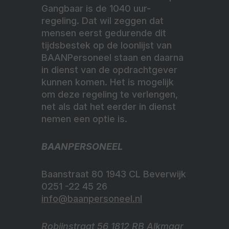
Gangbaar is de 1040 uur-
regeling. Dat wil zeggen dat
mensen eerst gedurende dit
tijdsbestek op de loonlijst van
BAANPersoneel staan en daarna
in dienst van de opdrachtgever
kunnen komen. Het is mogelijk
om deze regeling te verlengen,
net als dat het eerder in dienst
nemen een optie is.
BAANPERSONEEL
Baanstraat 80 1943 CL Beverwijk
0251 -22 45 26
info@baanpersoneel.nl
Robijnstraat 56 1812 RB Alkmaar