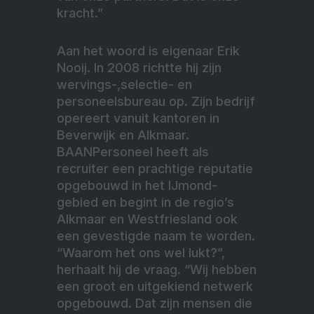
kracht.”
Aan het woord is eigenaar Erik
Nooij. In 2008 richtte hij zijn
wervings-,selectie- en
personeelsbureau op. Zijn bedrijf
opereert vanuit kantoren in
Beverwijk en Alkmaar.
BAANPersoneel heeft als
recruiter een prachtige reputatie
opgebouwd in het IJmond-
gebied en begint in de regio’s
Alkmaar en Westfriesland ook
een gevestigde naam te worden.
“Waarom het ons wel lukt?”,
herhaalt hij de vraag. “Wij hebben
een groot en uitgekiend netwerk
opgebouwd. Dat zijn mensen die