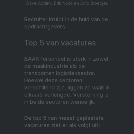
Dave Abbink, Erik Nooij en Arno Bloedjes
Recruiter kruipt in de huid van de
opdrachtgevers
Top 5 van vacatures
BAANPersoneel is sterk in zowel
de maakindustrie als de
transporten logistieksector.
Hoewel deze sectoren
verschillend zijn, liggen ze vaak in
elkaars verlengde. Versterking is
in beide sectoren wenselijk.
De top 5 van meest geplaatste
vacatures ziet er als volgt uit: