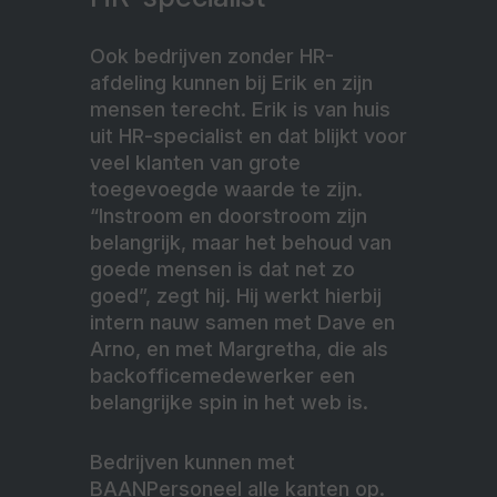
Ook bedrijven zonder HR-
afdeling kunnen bij Erik en zijn
mensen terecht. Erik is van huis
uit HR-specialist en dat blijkt voor
veel klanten van grote
toegevoegde waarde te zijn.
“Instroom en doorstroom zijn
belangrijk, maar het behoud van
goede mensen is dat net zo
goed”, zegt hij. Hij werkt hierbij
intern nauw samen met Dave en
Arno, en met Margretha, die als
backofficemedewerker een
belangrijke spin in het web is.
Bedrijven kunnen met
BAANPersoneel alle kanten op.