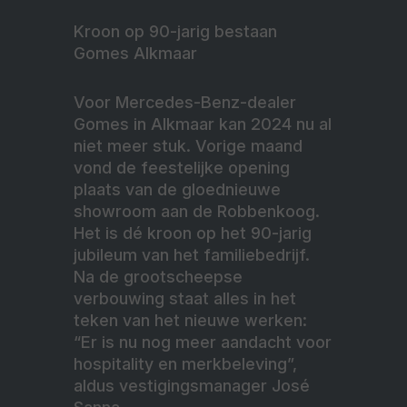
Kroon op 90-jarig bestaan
Gomes Alkmaar
Voor Mercedes-Benz-dealer
Gomes in Alkmaar kan 2024 nu al
niet meer stuk. Vorige maand
vond de feestelijke opening
plaats van de gloednieuwe
showroom aan de Robbenkoog.
Het is dé kroon op het 90-jarig
jubileum van het familiebedrijf.
Na de grootscheepse
verbouwing staat alles in het
teken van het nieuwe werken:
“Er is nu nog meer aandacht voor
hospitality en merkbeleving”,
aldus vestigingsmanager José