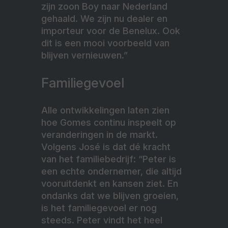
zijn zoon Boy naar Nederland
gehaald. We zijn nu dealer en
importeur voor de Benelux. Ook
dit is een mooi voorbeeld van
blijven vernieuwen.”
Familiegevoel
Alle ontwikkelingen laten zien
hoe Gomes continu inspeelt op
veranderingen in de markt.
Volgens José is dat dé kracht
van het familiebedrijf: “Peter is
een echte ondernemer, die altijd
vooruitdenkt en kansen ziet. En
ondanks dat we blijven groeien,
is het familiegevoel er nog
steeds. Peter vindt het heel