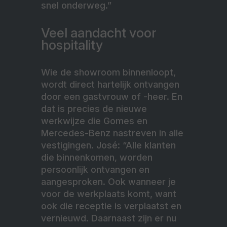
snel onderweg.”
Veel aandacht voor
hospitality
Wie de showroom binnenloopt,
wordt direct hartelijk ontvangen
door een gastvrouw of -heer. En
dat is precies de nieuwe
werkwijze die Gomes en
Mercedes-Benz nastreven in alle
vestigingen. José: “Alle klanten
die binnenkomen, worden
persoonlijk ontvangen en
aangesproken. Ook wanneer je
voor de werkplaats komt, want
ook die receptie is verplaatst en
vernieuwd. Daarnaast zijn er nu