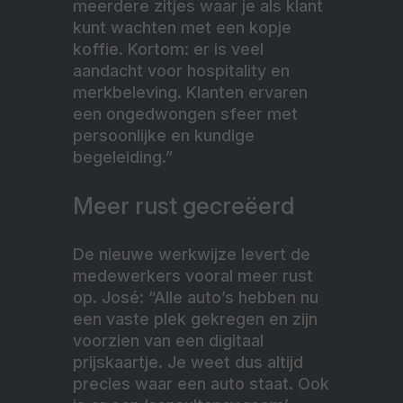
meerdere zitjes waar je als klant
kunt wachten met een kopje
koffie. Kortom: er is veel
aandacht voor hospitality en
merkbeleving. Klanten ervaren
een ongedwongen sfeer met
persoonlijke en kundige
begeleiding.”
Meer rust gecreëerd
De nieuwe werkwijze levert de
medewerkers vooral meer rust
op. José: “Alle auto’s hebben nu
een vaste plek gekregen en zijn
voorzien van een digitaal
prijskaartje. Je weet dus altijd
precies waar een auto staat. Ook