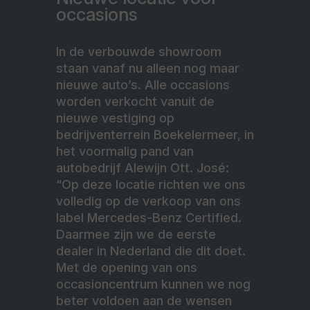
occasions
In de verbouwde showroom
staan vanaf nu alleen nog maar
nieuwe auto’s. Alle occasions
worden verkocht vanuit de
nieuwe vestiging op
bedrijventerrein Boekelermeer, in
het voormalig pand van
autobedrijf Alewijn Ott. José:
“Op deze locatie richten we ons
volledig op de verkoop van ons
label Mercedes-Benz Certified.
Daarmee zijn we de eerste
dealer in Nederland die dit doet.
Met de opening van ons
occasioncentrum kunnen we nog
beter voldoen aan de wensen