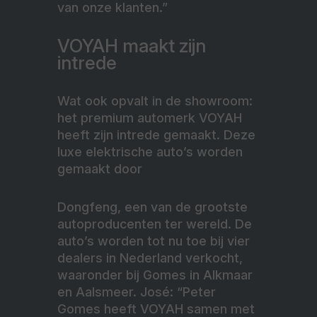
van onze klanten.”
VOYAH maakt zijn
intrede
Wat ook opvalt in de showroom:
het premium automerk VOYAH
heeft zijn intrede gemaakt. Deze
luxe elektrische auto’s worden
gemaakt door
Dongfeng, een van de grootste
autoproducenten ter wereld. De
auto’s worden tot nu toe bij vier
dealers in Nederland verkocht,
waaronder bij Gomes in Alkmaar
en Aalsmeer. José: “Peter
Gomes heeft VOYAH samen met