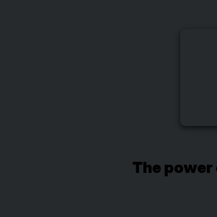
The power 