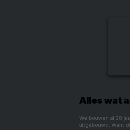
Alles wat a
We bouwen al 20 jaa
uitgebouwd. Want de