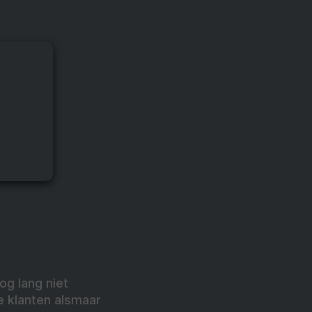
og lang niet
e klanten alsmaar