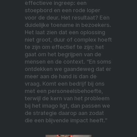
effectieve ingreep: een
stoepbord en een rode loper
voor de deur. Het resultaat? Een
duidelijke toename in bezoekers.
Het laat zien dat een oplossing
niet groot, duur of complex hoeft
te zijn om effectief te zijn; het
gaat om het begrijpen van de
mensen en de context. “En soms
ontdekken we gaandeweg dat er
meer aan de hand is dan de
vraag. Komt een bedrijf bij ons
met een personeelsbehoefte,
terwijl de kern van het probleem
bij het imago ligt, dan passen we
de strategie daarop aan zodat
die een blijvende impact heeft.”