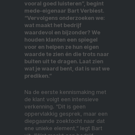
vooral goed luisteren”, begint
mede-eigenaar Bart Verbiest.
“Vervolgens onderzoeken we:
wat maakt het bedrijf
waardevol en bijzonder? We
houden klanten een spiegel
voor en helpen ze hun eigen
waarde te zien én die trots naar
buiten uit te dragen. Laat zien
wat je waard bent, dat is wat we
prediken.”
Na de eerste kennismaking met
de klant volgt een intensieve
verkenning. “Dit is geen
oppervlakkig gesprek, maar een
diepgaande zoektocht naar dat
ene unieke element,” legt Bart