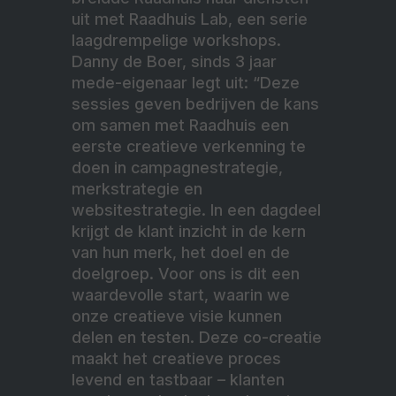
uit met Raadhuis Lab, een serie
laagdrempelige workshops.
Danny de Boer, sinds 3 jaar
mede-eigenaar legt uit: “Deze
sessies geven bedrijven de kans
om samen met Raadhuis een
eerste creatieve verkenning te
doen in campagnestrategie,
merkstrategie en
websitestrategie. In een dagdeel
krijgt de klant inzicht in de kern
van hun merk, het doel en de
doelgroep. Voor ons is dit een
waardevolle start, waarin we
onze creatieve visie kunnen
delen en testen. Deze co-creatie
maakt het creatieve proces
levend en tastbaar – klanten