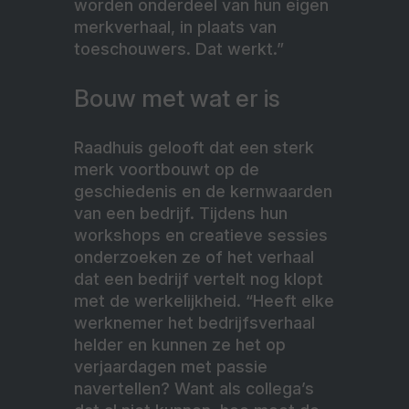
worden onderdeel van hun eigen
merkverhaal, in plaats van
toeschouwers. Dat werkt.”
Bouw met wat er is
Raadhuis gelooft dat een sterk
merk voortbouwt op de
geschiedenis en de kernwaarden
van een bedrijf. Tijdens hun
workshops en creatieve sessies
onderzoeken ze of het verhaal
dat een bedrijf vertelt nog klopt
met de werkelijkheid. “Heeft elke
werknemer het bedrijfsverhaal
helder en kunnen ze het op
verjaardagen met passie
navertellen? Want als collega’s