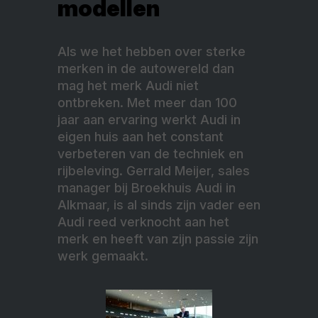
modellen
Als we het hebben over sterke
merken in de autowereld dan
mag het merk Audi niet
ontbreken. Met meer dan 100
jaar aan ervaring werkt Audi in
eigen huis aan het constant
verbeteren van de techniek en
rijbeleving. Gerrald Meijer, sales
manager bij Broekhuis Audi in
Alkmaar, is al sinds zijn vader een
Audi reed verknocht aan het
merk en heeft van zijn passie zijn
werk gemaakt.