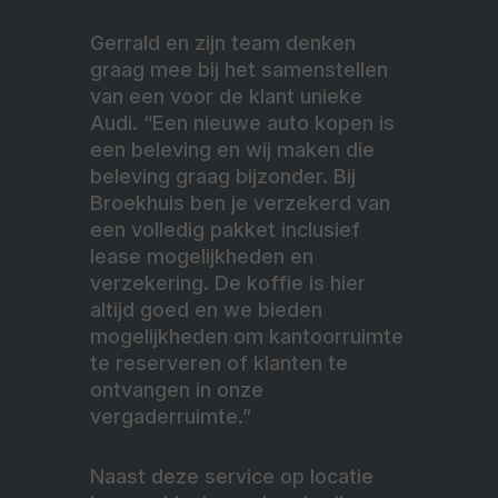
Gerrald en zijn team denken
graag mee bij het samenstellen
van een voor de klant unieke
Audi. “Een nieuwe auto kopen is
een beleving en wij maken die
beleving graag bijzonder. Bij
Broekhuis ben je verzekerd van
een volledig pakket inclusief
lease mogelijkheden en
verzekering. De koffie is hier
altijd goed en we bieden
mogelijkheden om kantoorruimte
te reserveren of klanten te
ontvangen in onze
vergaderruimte.”
Naast deze service op locatie