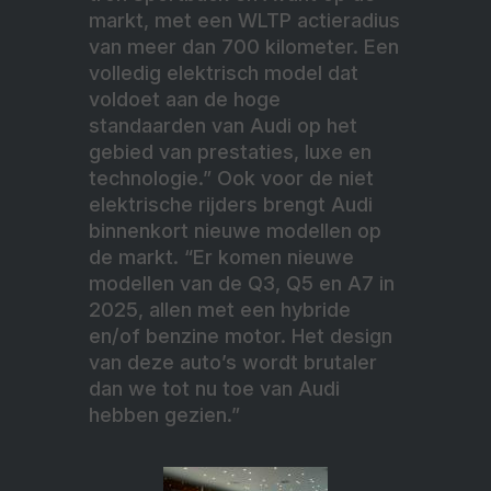
markt, met een WLTP actieradius
van meer dan 700 kilometer. Een
volledig elektrisch model dat
voldoet aan de hoge
standaarden van Audi op het
gebied van prestaties, luxe en
technologie.” Ook voor de niet
elektrische rijders brengt Audi
binnenkort nieuwe modellen op
de markt. “Er komen nieuwe
modellen van de Q3, Q5 en A7 in
2025, allen met een hybride
en/of benzine motor. Het design
van deze auto’s wordt brutaler
dan we tot nu toe van Audi
hebben gezien.”