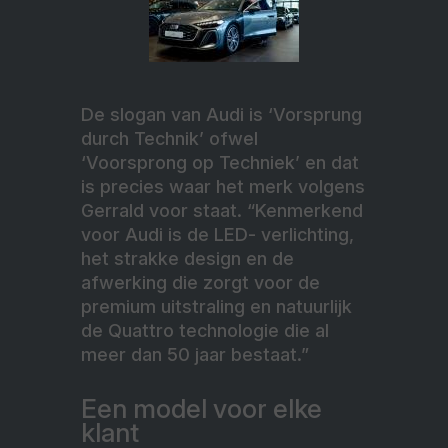
De slogan van Audi is ‘Vorsprung
durch Technik’ ofwel
‘Voorsprong op Techniek’ en dat
is precies waar het merk volgens
Gerrald voor staat. “Kenmerkend
voor Audi is de LED- verlichting,
het strakke design en de
afwerking die zorgt voor de
premium uitstraling en natuurlijk
de Quattro technologie die al
meer dan 50 jaar bestaat.”
Een model voor elke
klant