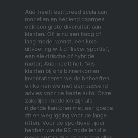
Audi heeft een breed scala aan
modellen en bediend daarmee
ook een grote diversiteit aan
klanten. Of je nu een hoog of
laag model wenst, een luxe
uitvoering wilt of liever sportief,
een elektrische of hybride
motor; Audi heeft het. “Als
klanten bij ons binnenkomen
inventariseren we de behoeften
en komen we met een passend
advies voor de beste auto. Onze
zakelijke modellen zijn als
rijdende kantoren met een goede
zit en wegligging voor de lange
ritten. Voor de sportieve rijder
hebben we de RS modellen die
meer brutaal zijn en dan nog alles