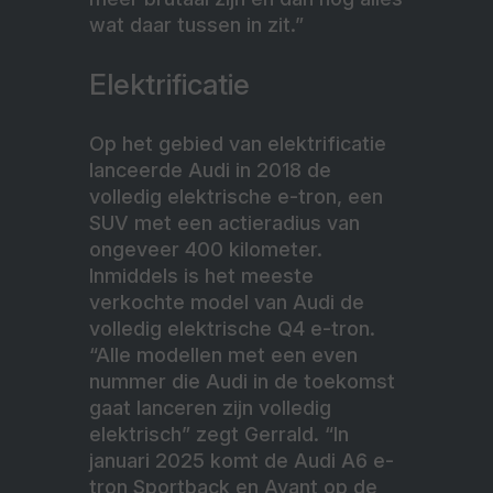
wat daar tussen in zit.”
Elektrificatie
Op het gebied van elektrificatie
lanceerde Audi in 2018 de
volledig elektrische e-tron, een
SUV met een actieradius van
ongeveer 400 kilometer.
Inmiddels is het meeste
verkochte model van Audi de
volledig elektrische Q4 e-tron.
“Alle modellen met een even
nummer die Audi in de toekomst
gaat lanceren zijn volledig
elektrisch” zegt Gerrald. “In
januari 2025 komt de Audi A6 e-
tron Sportback en Avant op de