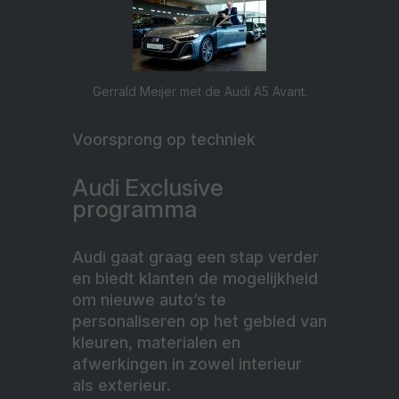
Gerrald Meijer met de Audi A5 Avant.
Voorsprong op techniek
Audi Exclusive
programma
Audi gaat graag een stap verder
en biedt klanten de mogelijkheid
om nieuwe auto’s te
personaliseren op het gebied van
kleuren, materialen en
afwerkingen in zowel interieur
als exterieur.