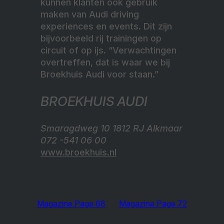
kunnen klanten ook gebruik
maken van Audi driving
experiences en events. Dit zijn
bijvoorbeeld rij trainingen op
circuit of op ijs. “Verwachtingen
overtreffen, dat is waar we bij
Broekhuis Audi voor staan.”
BROEKHUIS AUDI
Smaragdweg 10 1812 RJ Alkmaar
072 -541 06 00
www.broekhuis.nl
Magazine Page 68
Magazine Page 72