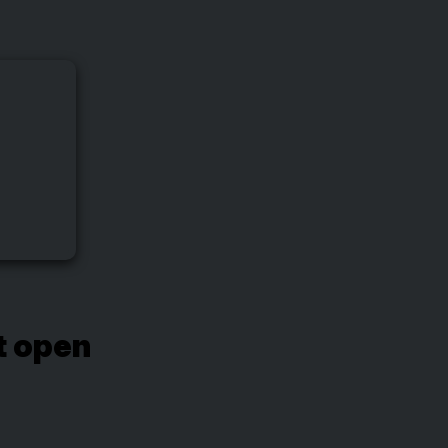
t open