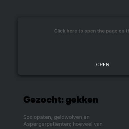
Click here to open the page on t
Gezocht: gekken
Sociopaten, geldwolven en
Aspergerpatiënten; hoeveel van