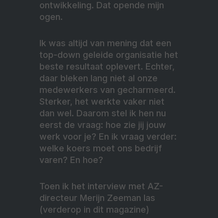
ontwikkeling. Dat opende mijn
ogen.
Ik was altijd van mening dat een
top-down geleide organisatie het
beste resultaat oplevert. Echter,
daar bleken lang niet al onze
medewerkers van gecharmeerd.
Sterker, het werkte vaker niet
dan wel. Daarom stel ik hen nu
eerst de vraag: hoe zie jij jouw
werk voor je? En ik vraag verder:
welke koers moet ons bedrijf
varen? En hoe?
Toen ik het interview met AZ-
directeur Merijn Zeeman las
(verderop in dit magazine)