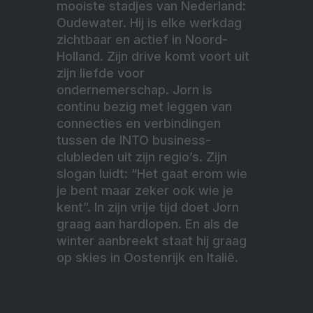
mooiste stadjes van Nederland:
Oudewater. Hij is elke werkdag
zichtbaar en actief in Noord-
Holland. Zijn drive komt voort uit
zijn liefde voor
ondernemerschap. Jorn is
continu bezig met leggen van
connecties en verbindingen
tussen de INTO business-
clubleden uit zijn regio’s. Zijn
slogan luidt: “Het gaat erom wie
je bent maar zeker ook wie je
kent”. In zijn vrije tijd doet Jorn
graag aan hardlopen. En als de
winter aanbreekt staat hij graag
op skies in Oostenrijk en Italië.