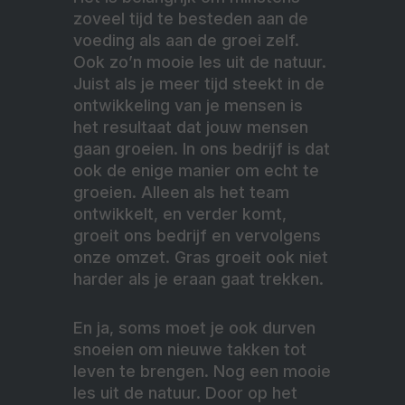
zoveel tijd te besteden aan de
voeding als aan de groei zelf.
Ook zo’n mooie les uit de natuur.
Juist als je meer tijd steekt in de
ontwikkeling van je mensen is
het resultaat dat jouw mensen
gaan groeien. In ons bedrijf is dat
ook de enige manier om echt te
groeien. Alleen als het team
ontwikkelt, en verder komt,
groeit ons bedrijf en vervolgens
onze omzet. Gras groeit ook niet
harder als je eraan gaat trekken.
En ja, soms moet je ook durven
snoeien om nieuwe takken tot
leven te brengen. Nog een mooie
les uit de natuur. Door op het