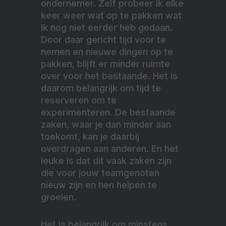
ondernemer. Zelf probeer ik elke
keer weer wat op te pakken wat
ik nog niet eerder heb gedaan.
Door daar gericht tijd voor te
nemen en nieuwe dingen op te
pakken, blijft er minder ruimte
over voor het bestaande. Het is
daarom belangrijk om tijd te
reserveren om te
experimenteren. De bestaande
zaken, waar je dan minder aan
toekomt, kan je daarbij
overdragen aan anderen. En het
leuke is dat dit vaak zaken zijn
die voor jouw teamgenoten
nieuw zijn en hen helpen te
groeien.
Het is belangrijk om minstens