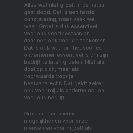
Alles wat niet groeit in de natuur
gaat dood. Dat is een harde
constatering, maar vaak wel
waar. Groei is dus essentieel
voor ons voortbestaan en
daarmee ook voor de toekomst.
Dat is ook waarom het voor een
ondernemer essentieel is om zijn
bedrijf te laten groeien. Niet als
doel op zich, maar als
voorwaarde voor je
bestaansrecht. Dat geldt zeker
ook voor mij als ondernemer en
voor ons bedrijf.
Groei creëert nieuwe
mogelijkheden voor onze
mensen en voor mijzelf als