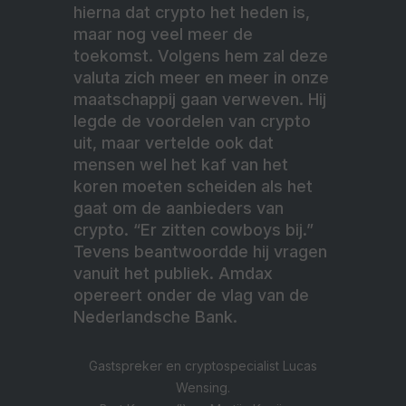
hierna dat crypto het heden is,
maar nog veel meer de
toekomst. Volgens hem zal deze
valuta zich meer en meer in onze
maatschappij gaan verweven. Hij
legde de voordelen van crypto
uit, maar vertelde ook dat
mensen wel het kaf van het
koren moeten scheiden als het
gaat om de aanbieders van
crypto. “Er zitten cowboys bij.”
Tevens beantwoordde hij vragen
vanuit het publiek. Amdax
opereert onder de vlag van de
Nederlandsche Bank.
Gastspreker en cryptospecialist Lucas
Wensing.