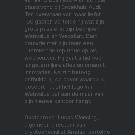
plaatsvond bij Broekhuis Audi.
Ten overstaan van maar liefst
150 gasten vertelde hij wat zijn
grote passie is: zijn bedrijven
Webvalue en Webstart. Bart
bouwde met zijn team een
uitstekende reputatie op als
webbouwer. Hij gaat altijd voor
langetermijnrelaties en omarmt
innovaties. Na zijn betoog
onthulde hij de cover waarop hij
poseert naast het logo van
Webvalue dat aan de muur van
zijn nieuwe kantoor hangt.
Gastspreker Lucas Wensing,
algemeen directeur van
cryptospecialist Amdax, vertelde