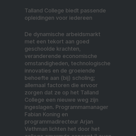
Talland College biedt passende
opleidingen voor iedereen
De dynamische arbeidsmarkt
met een tekort aan goed
geschoolde krachten,
veranderende economische
omstandigheden, technologische
innovaties en de groeiende
behoefte aan (bij) scholing;
allemaal factoren die ervoor
zorgen dat ze op het Talland
College een nieuwe weg zijn
ingeslagen. Programmamanager
Fabian Koning en
programmadirecteur Arjan
Vethman lichten het door het