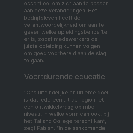
essentieel om zich aan te passen
aan deze veranderingen. Het
bedrijfsleven heeft de
verantwoordelijkheid om aan te
geven welke opleidingsbehoefte
er is, zodat medewerkers de
juiste opleiding kunnen volgen
om goed voorbereid aan de slag
te gaan.
Voortdurende educatie
“Ons uiteindelijke en ultieme doel
is dat iedereen uit de regio met
een ontwikkelvraag op mbo-
niveau, in welke vorm dan ook, bij
het Talland College terecht kan”,
zegt Fabian. “In de aankomende