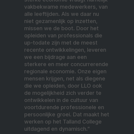
vakbekwame medewerkers, van
alle leeftijden. Als we daar nu
niet gezamenlijk op inzetten,
missen we de boot. Door het
opleiden van professionals die
up-todate zijn met de meest
recente ontwikkelingen, leveren
we een bijdrage aan een
sterkere en meer concurrerende
regionale economie. Onze eigen
mensen krijgen, net als diegene
die we opleiden, door LLO ook
de mogelijkheid zich verder te
ontwikkelen in de cultuur van
voortdurende professionele en
persoonlijke groei. Dat maakt het
werken op het Talland College
uitdagend en dynamisch.”