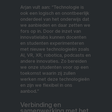
Arjan vult aan: “Technologie is
ook een logisch en onontbeerlijk
onderdeel van het onderwijs dat
we aanbieden en daar zetten we
fors op in. Door de inzet van
innovatielabs kunnen docenten
en studenten experimenteren
met nieuwe technologieën zoals
AI, VR, XR, robotica, podcasts en
andere innovaties. Zo bereiden
we onze studenten voor op een
toekomst waarin zij zullen
werken met deze technologieën
en zijn we flexibel in ons
aanbod.”
Verbinding en
samenwerking met het