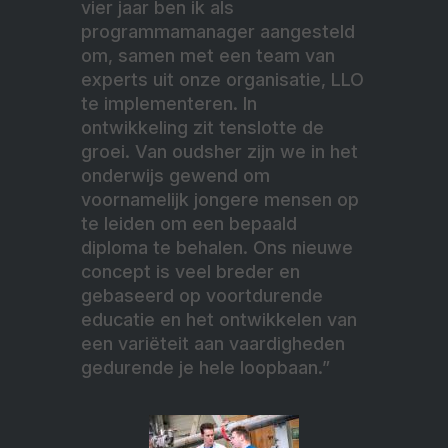
vier jaar ben ik als
programmamanager aangesteld
om, samen met een team van
experts uit onze organisatie, LLO
te implementeren. In
ontwikkeling zit tenslotte de
groei. Van oudsher zijn we in het
onderwijs gewend om
voornamelijk jongere mensen op
te leiden om een bepaald
diploma te behalen. Ons nieuwe
concept is veel breder en
gebaseerd op voortdurende
educatie en het ontwikkelen van
een variëteit aan vaardigheden
gedurende je hele loopbaan.”