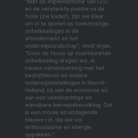
“Met de implementatie van LLO
en de versterkte positie na de
fusie (zie kader), zijn we klaar
om in te spelen op toekomstige
ontwikkelingen in de
arbeidsmarkt en het
onderwijslandschap”, vindt Arjan.
“Door de focus op voortdurende
ontwikkeling dragen we, in
nauwe samenwerking met het
bedrijfsleven en andere
onderwijsinstellingen in Noord-
Holland, bij aan de economie en
aan een veerkrachtige en
wendbare beroepsbevolking. Dat
is een mooie en uitdagende
nieuwe rol, die we vol
enthousiasme en energie
oppakken.”