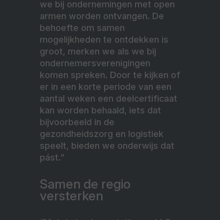
we bij ondernemingen met open
armen worden ontvangen. De
behoefte om samen
mogelijkheden te ontdekken is
groot, merken we als we bij
ondernemersverenigingen
komen spreken. Door te kijken of
er in een korte periode van een
aantal weken een deelcertificaat
kan worden behaald, iets dat
bijvoorbeeld in de
gezondheidszorg en logistiek
speelt, bieden we onderwijs dat
pást.”
Samen de regio
versterken