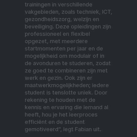
trainingen in verschillende
vakgebieden, zoals techniek, ICT,
gezondheidszorg, welzijn en
beveiliging. Deze opleidingen zijn
professioneel en flexibel
opgezet, met meerdere
startmomenten per jaar en de
mogelijkheid om modulair of in
de avonduren te studeren, zodat
ze goed te combineren zijn met
werk en gezin. Ook zijn er
maatwerkmogelijkheden; iedere
student is tenslotte uniek. Door
rekening te houden met de
kennis en ervaring die iemand al
heeft, hou je het leerproces
efficiënt en de student
gemotiveerd”, legt Fabian uit.