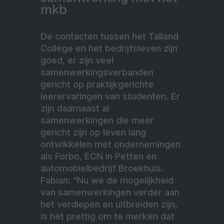
mkb
De contacten tussen het Talland
College en het bedrijfsleven zijn
goed, er zijn veel
samenwerkingsverbanden
gericht op praktijkgerichte
leerervaringen van studenten. Er
zijn daarnaast al
samenwerkingen die meer
gericht zijn op leven lang
ontwikkelen met ondernemingen
als Forbo, ECN in Petten en
automobielbedrijf Broekhuis.
Fabian: “Nu we de mogelijkheid
van samenwerkingen verder aan
het verdiepen en uitbreiden zijn,
is het prettig om te merken dat