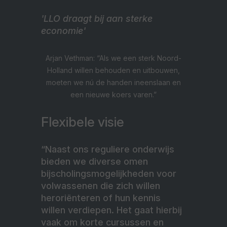
'LLO draagt bij aan sterke
economie'
Arjan Vethman: “Als we een sterk Noord-
Holland willen behouden en uitbouwen,
moeten we nú de handen ineenslaan en
een nieuwe koers varen.”
Flexibele visie
“Naast ons reguliere onderwijs
bieden we diverse omen
bijscholingsmogelijkheden voor
volwassenen die zich willen
heroriënteren of hun kennis
willen verdiepen. Het gaat hierbij
vaak om korte cursussen en