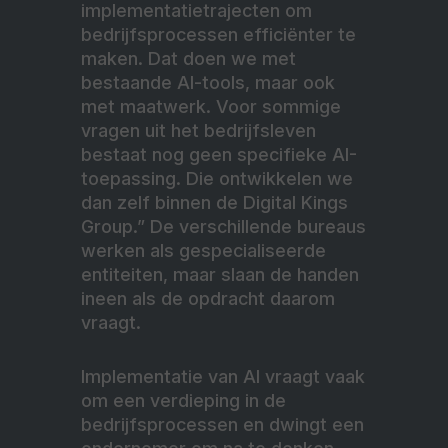
implementatietrajecten om
bedrijfsprocessen efficiënter te
maken. Dat doen we met
bestaande AI-tools, maar ook
met maatwerk. Voor sommige
vragen uit het bedrijfsleven
bestaat nog geen specifieke AI-
toepassing. Die ontwikkelen we
dan zelf binnen de Digital Kings
Group.” De verschillende bureaus
werken als gespecialiseerde
entiteiten, maar slaan de handen
ineen als de opdracht daarom
vraagt.
Implementatie van AI vraagt vaak
om een verdieping in de
bedrijfsprocessen en dwingt een