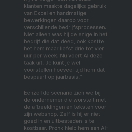
klanten maakte dagelijks gebruik
van Excel en handmatige
bewerkingen daarop voor
verschillende bedrijfsprocessen.
Niet alleen was hij de enige in het
bedrijf die dat deed, ook kostte
het hem maar liefst drie tot vier
uur per week. Nu voert AI deze
taak uit. Je kunt je wel
voorstellen hoeveel tijd hem dat
bespaart op jaarbasis.”
Eenzelfde scenario zien we bij
de ondernemer die worstelt met
de afbeeldingen en teksten voor
zijn webshop. Zelf is hij er niet
goed in en uitbesteden is te
kostbaar. Pronk hielp hem aan AI-