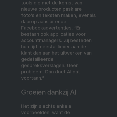
tools die met de komst van
nieuwe producten pasklare
foto’s en teksten maken, evenals
daarop aansluitende
Facebookadvertenties. “Er
bestaan ook applicaties voor
accountmanagers. Zij besteden
hun tijd meestal liever aan de
klant dan aan het uitwerken van
gedetailleerde
gespreksverslagen. Geen
probleem. Dan doet AI dat
voortaan.”
Groeien dankzij AI
Het zijn slechts enkele
voorbeelden, want de