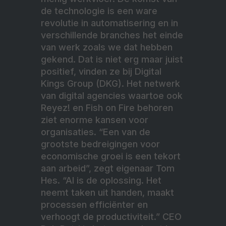
de technologie is een ware
revolutie in automatisering en in
verschillende branches het einde
van werk zoals we dat hebben
gekend. Dat is niet erg maar juist
positief, vinden ze bij Digital
Kings Group (DKG). Het netwerk
van digital agencies waartoe ook
Reyez! en Fish on Fire behoren
ziet enorme kansen voor
organisaties. “Een van de
grootste bedreigingen voor
economische groei is een tekort
aan arbeid”, zegt eigenaar Tom
Hes. “AI is de oplossing. Het
neemt taken uit handen, maakt
processen efficiënter en
verhoogt de productiviteit.” CEO