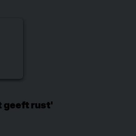
 geeft rust'