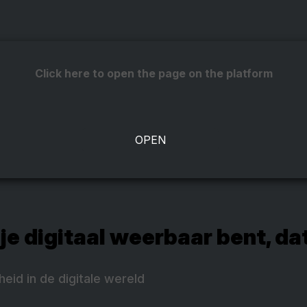
Click here to open the page on the platform
je digitaal weerbaar bent, dat
heid in de digitale wereld