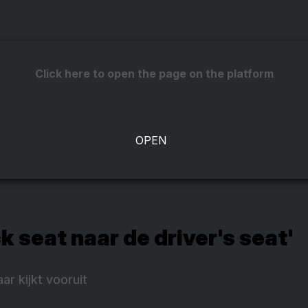
Click here to open the page on the platform
k seat naar de driver's seat'
 kijkt vooruit