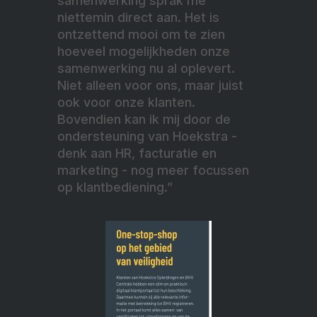
samenwerking sprak me
niettemin direct aan. Het is
ontzettend mooi om te zien
hoeveel mogelijkheden onze
samenwerking nu al oplevert.
Niet alleen voor ons, maar juist
ook voor onze klanten.
Bovendien kan ik mij door de
ondersteuning van Hoekstra -
denk aan HR, facturatie en
marketing - nog meer focussen
op klantbediening.”