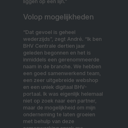
liggen op één lijn.”
Volop mogelijkheden
“Dat gevoel is geheel
wederzijds”, zegt André. “Ik ben
BHV Centrale dertien jaar
geleden begonnen en het is
inmiddels een gerenommeerde
naam in de branche. We hebben
een goed samenwerkend team,
een zeer uitgebreide webshop
en een uniek digitaal BHV-
portaal. Ik was eigenlijk helemaal
niet op zoek naar een partner,
maar de mogelijkheid om mijn
onderneming te laten groeien
met behulp van deze