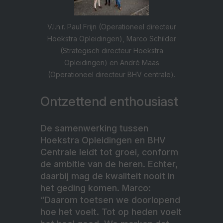
V.l.n.r. Paul Frijn (Operationeel directeur
Hoekstra Opleidingen), Marco Schilder
(Strategisch directeur Hoekstra
Opleidingen) en André Maas
(Operationeel directeur BHV centrale).
Ontzettend enthousiast
De samenwerking tussen
Hoekstra Opleidingen en BHV
Centrale leidt tot groei, conform
de ambitie van de heren. Echter,
daarbij mag de kwaliteit nooit in
het geding komen. Marco:
“Daarom toetsen we doorlopend
hoe het voelt. Tot op heden voelt