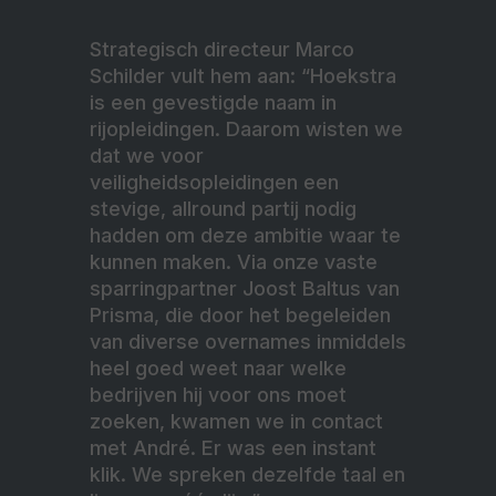
Strategisch directeur Marco
Schilder vult hem aan: “Hoekstra
is een gevestigde naam in
rijopleidingen. Daarom wisten we
dat we voor
veiligheidsopleidingen een
stevige, allround partij nodig
hadden om deze ambitie waar te
kunnen maken. Via onze vaste
sparringpartner Joost Baltus van
Prisma, die door het begeleiden
van diverse overnames inmiddels
heel goed weet naar welke
bedrijven hij voor ons moet
zoeken, kwamen we in contact
met André. Er was een instant
klik. We spreken dezelfde taal en