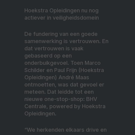
Hoekstra Opleidingen nu nog
actiever in veiligheidsdomein
De fundering van een goede
samenwerking is vertrouwen. En
dat vertrouwen is vaak
gebaseerd op een
onderbuikgevoel. Toen Marco
Schilder en Paul Frijn (Hoekstra
Opleidingen) André Maas
ontmoetten, was dat gevoel er
meteen. Dat leidde tot een
nieuwe one-stop-shop: BHV
Centrale, powered by Hoekstra
Opleidingen.
“We herkenden elkaars drive en