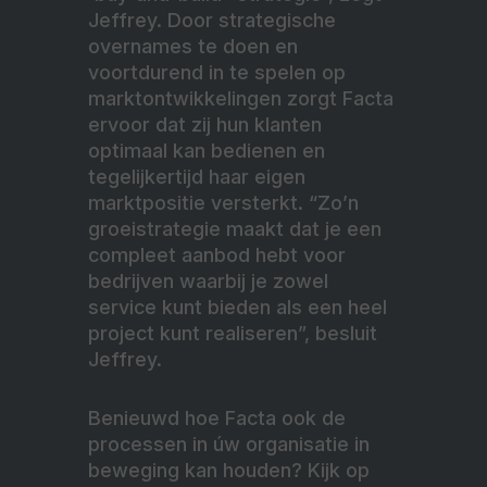
Jeffrey. Door strategische
overnames te doen en
voortdurend in te spelen op
marktontwikkelingen zorgt Facta
ervoor dat zij hun klanten
optimaal kan bedienen en
tegelijkertijd haar eigen
marktpositie versterkt. “Zo’n
groeistrategie maakt dat je een
compleet aanbod hebt voor
bedrijven waarbij je zowel
service kunt bieden als een heel
project kunt realiseren”, besluit
Jeffrey.
Benieuwd hoe Facta ook de
processen in úw organisatie in
beweging kan houden? Kijk op