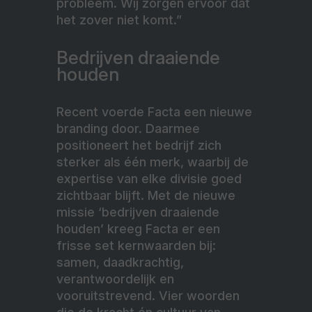
probleem. Wij zorgen ervoor dat
het zover niet komt.”
Bedrijven draaiende
houden
Recent voerde Facta een nieuwe
branding door. Daarmee
positioneert het bedrijf zich
sterker als één merk, waarbij de
expertise van elke divisie goed
zichtbaar blijft. Met de nieuwe
missie ‘bedrijven draaiende
houden’ kreeg Facta er een
frisse set kernwaarden bij:
samen, daadkrachtig,
verantwoordelijk en
vooruitstrevend. Vier woorden