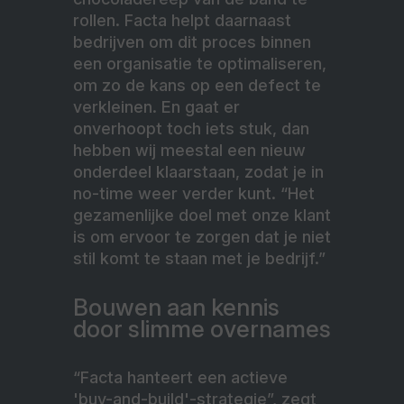
rollen. Facta helpt daarnaast
bedrijven om dit proces binnen
een organisatie te optimaliseren,
om zo de kans op een defect te
verkleinen. En gaat er
onverhoopt toch iets stuk, dan
hebben wij meestal een nieuw
onderdeel klaarstaan, zodat je in
no-time weer verder kunt. “Het
gezamenlijke doel met onze klant
is om ervoor te zorgen dat je niet
stil komt te staan met je bedrijf.”
Bouwen aan kennis
door slimme overnames
“Facta hanteert een actieve
'buy-and-build'-strategie”, zegt