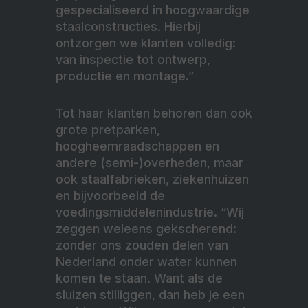
gespecialiseerd in hoogwaardige
staalconstructies. Hierbij
ontzorgen we klanten volledig:
van inspectie tot ontwerp,
productie en montage.”
Tot haar klanten behoren dan ook
grote pretparken,
hoogheemraadschappen en
andere (semi-)overheden, maar
ook staalfabrieken, ziekenhuizen
en bijvoorbeeld de
voedingsmiddelenindustrie. “Wij
zeggen weleens gekscherend:
zonder ons zouden delen van
Nederland onder water kunnen
komen te staan. Want als de
sluizen stilliggen, dan heb je een