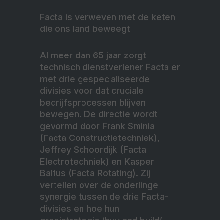
Facta is verweven met de keten
die ons land beweegt
Al meer dan 65 jaar zorgt
technisch dienstverlener Facta er
met drie gespecialiseerde
divisies voor dat cruciale
bedrijfsprocessen blijven
bewegen. De directie wordt
gevormd door Frank Sminia
(Facta Constructietechniek),
Jeffrey Schoordijk (Facta
Electrotechniek) en Kasper
Baltus (Facta Rotating). Zij
vertellen over de onderlinge
synergie tussen de drie Facta-
divisies en hoe hun