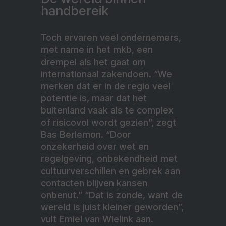
handbereik
Toch ervaren veel ondernemers,
met name in het mkb, een
drempel als het gaat om
internationaal zakendoen. “We
merken dat er in de regio veel
potentie is, maar dat het
buitenland vaak als te complex
of risicovol wordt gezien”, zegt
Bas Berlemon. “Door
onzekerheid over wet en
regelgeving, onbekendheid met
cultuurverschillen en gebrek aan
contacten blijven kansen
onbenut.” “Dat is zonde, want de
wereld is juist kleiner geworden”,
vult Emiel van Wielink aan.