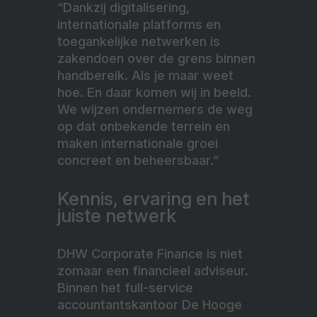
“Dankzij digitalisering,
internationale platforms en
toegankelijke netwerken is
zakendoen over de grens binnen
handbereik. Als je maar weet
hoe. En daar komen wij in beeld.
We wijzen ondernemers de weg
op dat onbekende terrein en
maken internationale groei
concreet en beheersbaar.”
Kennis, ervaring en het
juiste netwerk
DHW Corporate Finance is niet
zomaar een financieel adviseur.
Binnen het full-service
accountantskantoor De Hooge