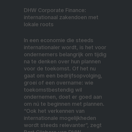
DHW Corporate Finance:
internationaal zakendoen met
lokale roots
In een economie die steeds
internationaler wordt, is het voor
ondernemers belangrijk om tijdig
na te denken over hun plannen
voor de toekomst. Of het nu
gaat om een bedrijfsopvolging,
groei of een overname: wie
toekomstbestendig wil
ondernemen, doet er goed aan
om nú te beginnen met plannen.
“Ook het verkennen van
internationale mogelijkheden
wordt steeds relevanter”, zegt