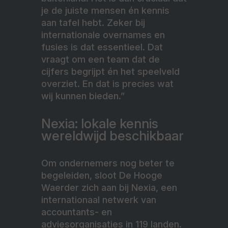
je de juiste mensen én kennis
aan tafel hebt. Zeker bij
internationale overnames en
fusies is dat essentieel. Dat
vraagt om een team dat de
cijfers begrijpt én het speelveld
overziet. En dat is precies wat
wij kunnen bieden.”
Nexia: lokale kennis
wereldwijd beschikbaar
Om ondernemers nog beter te
begeleiden, sloot De Hooge
Waerder zich aan bij Nexia, een
internationaal netwerk van
accountants- en
adviesorganisaties in 119 landen.