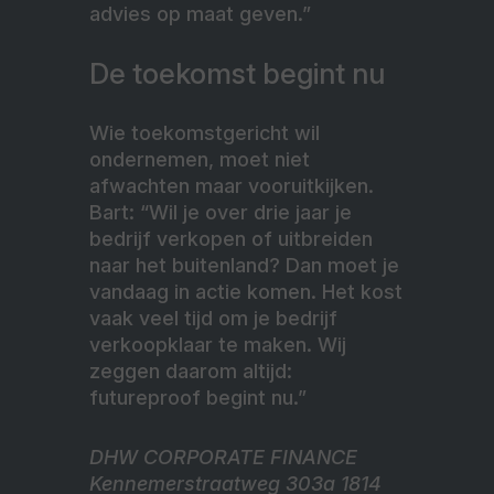
advies op maat geven.”
De toekomst begint nu
Wie toekomstgericht wil
ondernemen, moet niet
afwachten maar vooruitkijken.
Bart: “Wil je over drie jaar je
bedrijf verkopen of uitbreiden
naar het buitenland? Dan moet je
vandaag in actie komen. Het kost
vaak veel tijd om je bedrijf
verkoopklaar te maken. Wij
zeggen daarom altijd:
futureproof begint nu.”
DHW CORPORATE FINANCE
Kennemerstraatweg 303a 1814