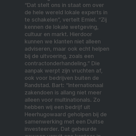
“Dat stelt ons in staat om over
de hele wereld lokale experts in
te schakelen”, vertelt Emiel. “Zij
kennen de lokale wetgeving,
cultuur en markt. Hierdoor
kunnen we klanten niet alleen
adviseren, maar ook echt helpen
bij de uitvoering, zoals een
contractonderhandeling.” Die
aanpak werpt zijn vruchten af,
ook voor bedrijven buiten de
Randstad. Bart: “Internationaal
zakendoen is allang niet meer
alleen voor multinationals. Zo
hebben wij een bedrijf uit
Heerhugowaard geholpen bij de
samenwerking met een Duitse
investeerder. Dat gebeurde