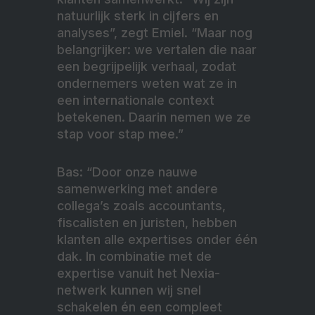
natuurlijk sterk in cijfers en
analyses”, zegt Emiel. “Maar nog
belangrijker: we vertalen die naar
een begrijpelijk verhaal, zodat
ondernemers weten wat ze in
een internationale context
betekenen. Daarin nemen we ze
stap voor stap mee.”
Bas: “Door onze nauwe
samenwerking met andere
collega’s zoals accountants,
fiscalisten en juristen, hebben
klanten alle expertises onder één
dak. In combinatie met de
expertise vanuit het Nexia-
netwerk kunnen wij snel
schakelen én een compleet