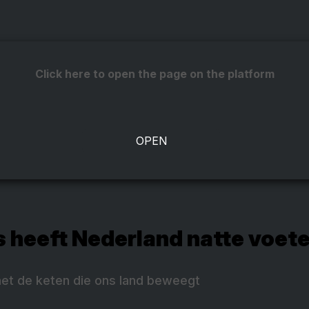
Click here to open the page on the platform
 heeft Nederland natte voete
et de keten die ons land beweegt