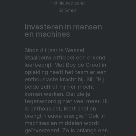
Het nieuwe pand.
Sil Schuit.
Investeren in mensen
en machines
Sinds dit jaar is Wessel
Staalbouw officieel een erkend
leerbedrijf. Met Boy de Groot in
opleiding heeft het team er een
enthousiaste kracht bij. Sil: “Hij
belde zelf of hij hier mocht
komen werken. Dat zie je
tegenwoordig niet veel meer. Hij
is enthousiast, leert snel en
brengt nieuwe energie.” Ook in
machines en middelen wordt
geïnvesteerd. Zo is onlangs een