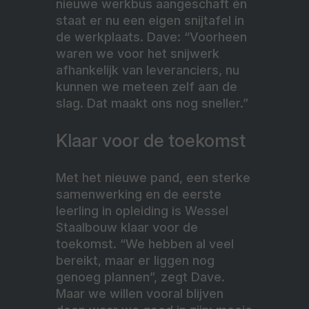
nieuwe werkbus aangeschaft én
staat er nu een eigen snijtafel in
de werkplaats. Dave: “Voorheen
waren we voor het snijwerk
afhankelijk van leveranciers, nu
kunnen we meteen zelf aan de
slag. Dat maakt ons nog sneller.”
Klaar voor de toekomst
Met het nieuwe pand, een sterke
samenwerking en de eerste
leerling in opleiding is Wessel
Staalbouw klaar voor de
toekomst. “We hebben al veel
bereikt, maar er liggen nog
genoeg plannen”, zegt Dave.
Maar we willen vooral blijven