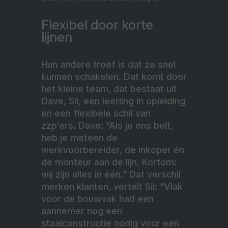
Flexibel door korte
lijnen
Hun andere troef is dat ze snel
kunnen schakelen. Dat komt door
het kleine team, dat bestaat uit
Dave, Sil, een leerling in opleiding
en een flexibele schil van
zzp’ers. Dave: “Als je ons belt,
heb je meteen de
werkvoorbereider, de inkoper én
de monteur aan de lijn. Kortom:
wij zijn alles in één.” Dat verschil
merken klanten, vertelt Sil: “Vlak
voor de bouwvak had een
aannemer nog een
staalconstructie nodig voor een