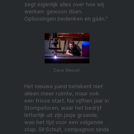
zegt eigenlijk alles over hoe wij
werken: gewoon dóen.
Oplossingen bedenken en gáán.”
Dave Wessel.
Het nieuwe pand betekent niet
alleen meer ruimte, maar ook
een frisse start. Na vijftien jaar in
Stompetoren, waar het bedrijf
letterlijk uit zijn jasje groeide,
was het tijd voor een volgende
stap. Sil Schuit, compagnon sinds