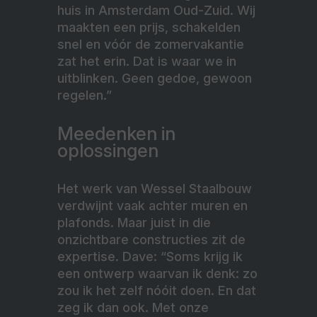
huis in Amsterdam Oud-Zuid. Wij
maakten een prijs, schakelden
snel en vóór de zomervakantie
zat het erin. Dat is waar we in
uitblinken. Geen gedoe, gewoon
regelen.”
Meedenken in
oplossingen
Het werk van Wessel Staalbouw
verdwijnt vaak achter muren en
plafonds. Maar juist in die
onzichtbare constructies zit de
expertise. Dave: “Soms krijg ik
een ontwerp waarvan ik denk: zo
zou ik het zelf nóóit doen. En dat
zeg ik dan ook. Met onze