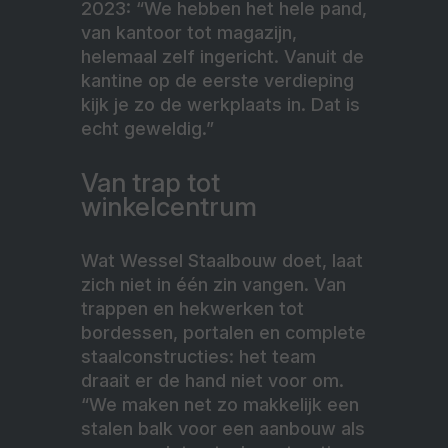
2023: “We hebben het hele pand,
van kantoor tot magazijn,
helemaal zelf ingericht. Vanuit de
kantine op de eerste verdieping
kijk je zo de werkplaats in. Dat is
echt geweldig.”
Van trap tot
winkelcentrum
Wat Wessel Staalbouw doet, laat
zich niet in één zin vangen. Van
trappen en hekwerken tot
bordessen, portalen en complete
staalconstructies: het team
draait er de hand niet voor om.
“We maken net zo makkelijk een
stalen balk voor een aanbouw als