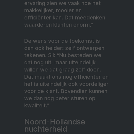
ervaring zien we vaak hoe het
makkelijker, mooier en
efficiënter kan. Dat meedenken
waarderen klanten enorm.”
De wens voor de toekomst is
dan ook helder: zelf ontwerpen
tekenen. Sil: “Nu besteden we
dat nog uit, maar uiteindelijk
willen we dat graag zelf doen.
Dat maakt ons nog efficiënter en
het is uiteindelijk ook voordeliger
voor de klant. Bovendien kunnen
we dan nog beter sturen op
kwaliteit.”
Noord-Hollandse
nuchterheid