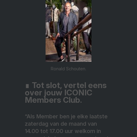
Ronald Schouten.
∎
Tot slot, vertel eens
over jouw ICONIC
Members Club.
“Als Member ben je elke laatste
zaterdag van de maand van
14.00 tot 17.00 uur welkom in