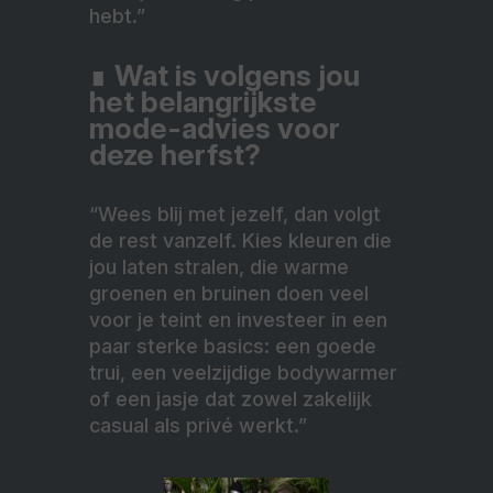
hebt.”
∎
Wat is volgens jou
het belangrijkste
mode-advies voor
deze herfst?
“Wees blij met jezelf, dan volgt
de rest vanzelf. Kies kleuren die
jou laten stralen, die warme
groenen en bruinen doen veel
voor je teint en investeer in een
paar sterke basics: een goede
trui, een veelzijdige bodywarmer
of een jasje dat zowel zakelijk
casual als privé werkt.”