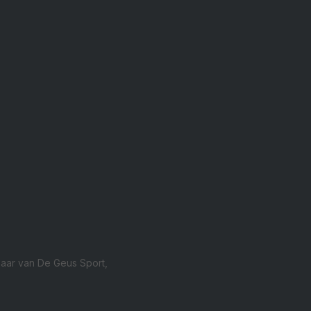
naar van De Geus Sport,