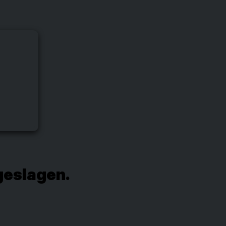
geslagen.