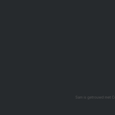
Sam is getrouwd met Ce