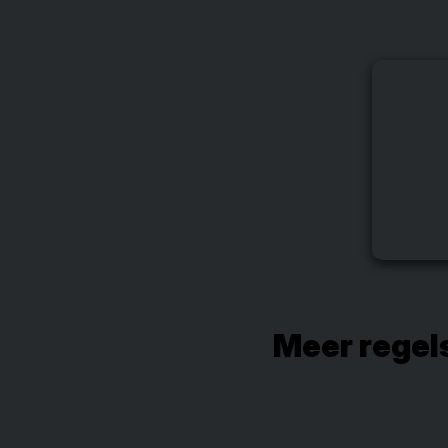
Meer regel