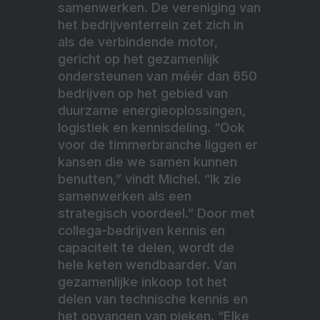
samenwerken. De vereniging van
het bedrijventerrein zet zich in
als de verbindende motor,
gericht op het gezamenlijk
ondersteunen van méér dan 650
bedrijven op het gebied van
duurzame energieoplossingen,
logistiek en kennisdeling. “Ook
voor de timmerbranche liggen er
kansen die we samen kunnen
benutten,” vindt Michel. “Ik zie
samenwerken als een
strategisch voordeel.” Door met
collega-bedrijven kennis en
capaciteit te delen, wordt de
hele keten wendbaarder. Van
gezamenlijke inkoop tot het
delen van technische kennis en
het opvangen van pieken. “Elke