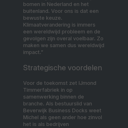
bomen in Nederland en het
buitenland. Voor ons is dat een
bewuste keuze.
Klimaatverandering is immers
een wereldwijd probleem en de
gevolgen zijn overal voelbaar. Zo
maken we samen dus wereldwijd
impact.”
Strategische voordelen
Voor de toekomst zet IJmond
Timmerfabriek in op
samenwerking binnen de
branche. Als bestuurslid van
Beverwijk Business Docks weet
Michel als geen ander hoe zinvol
het is als bedrijven