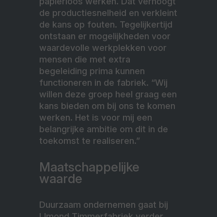
papierloos werken. Dat verhoogt
de productiesnelheid en verkleint
de kans op fouten. Tegelijkertijd
ontstaan er mogelijkheden voor
waardevolle werkplekken voor
mensen die met extra
begeleiding prima kunnen
functioneren in de fabriek. “Wij
willen deze groep heel graag een
kans bieden om bij ons te komen
werken. Het is voor mij een
belangrijke ambitie om dit in de
toekomst te realiseren.”
Maatschappelijke
waarde
Duurzaam ondernemen gaat bij
IJmond Timmerfabriek verder