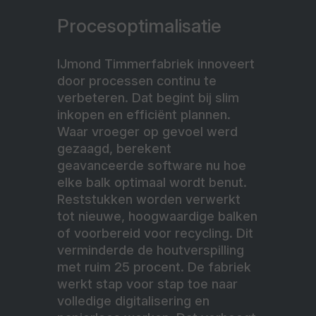
Procesoptimalisatie
IJmond Timmerfabriek innoveert
door processen continu te
verbeteren. Dat begint bij slim
inkopen en efficiënt plannen.
Waar vroeger op gevoel werd
gezaagd, berekent
geavanceerde software nu hoe
elke balk optimaal wordt benut.
Reststukken worden verwerkt
tot nieuwe, hoogwaardige balken
of voorbereid voor recycling. Dit
verminderde de houtverspilling
met ruim 25 procent. De fabriek
werkt stap voor stap toe naar
volledige digitalisering en