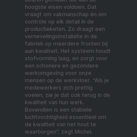
hoogste eisen voldoen. Dat
vraagt om vakmanschap én om
controle op elk detail in de
productieketen. Zo draagt een
vernevelingsinstallatie in de
fabriek op meerdere fronten bij
aan kwaliteit. Het systeem houdt
stofvorming laag, en zorgt voor
een schonere en gezondere
werkomgeving voor onze
mensen op de werkvloer. “Als je
medewerkers zich prettig
voelen, zie je dat ook terug in de
kwaliteit van hun werk.
Bovendien is een stabiele
luchtvochtigheid essentieel om
de kwaliteit van het hout te
waarborgen”, zegt Michel.