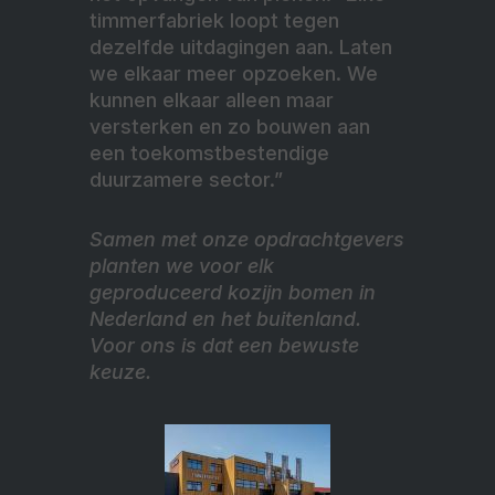
timmerfabriek loopt tegen
dezelfde uitdagingen aan. Laten
we elkaar meer opzoeken. We
kunnen elkaar alleen maar
versterken en zo bouwen aan
een toekomstbestendige
duurzamere sector.”
Samen met onze opdrachtgevers
planten we voor elk
geproduceerd kozijn bomen in
Nederland en het buitenland.
Voor ons is dat een bewuste
keuze.