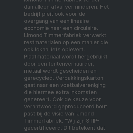
dan alleen afval verminderen. Het
bedrijf pleit ook voor de
overgang van een lineaire
economie naar een circulaire.
IJmond Timmerfabriek verwerkt
restmaterialen op een manier die
ook lokaal iets oplevert.
Plaatmateriaal wordt hergebruikt
door een tentenverhuurder,
metaal wordt gescheiden en
gerecycled. Verpakkingskarton
gaat naar een voetbalvereniging
die hiermee extra inkomsten
genereert. Ook de keuze voor
verantwoord geproduceerd hout
past bij de visie van IJmond
Timmerfabriek. “Wij zijn STIP-
gecertificeerd. Dit betekent dat