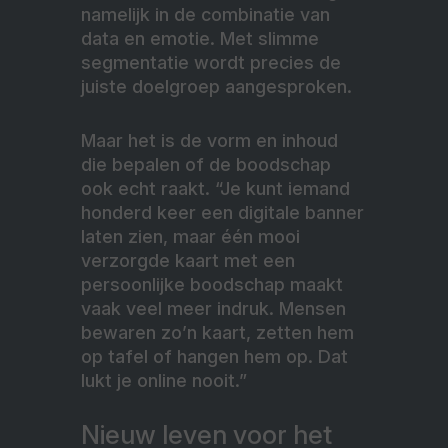
namelijk in de combinatie van
data en emotie. Met slimme
segmentatie wordt precies de
juiste doelgroep aangesproken.
Maar het is de vorm en inhoud
die bepalen of de boodschap
ook echt raakt. “Je kunt iemand
honderd keer een digitale banner
laten zien, maar één mooi
verzorgde kaart met een
persoonlijke boodschap maakt
vaak veel meer indruk. Mensen
bewaren zo’n kaart, zetten hem
op tafel of hangen hem op. Dat
lukt je online nooit.”
Nieuw leven voor het