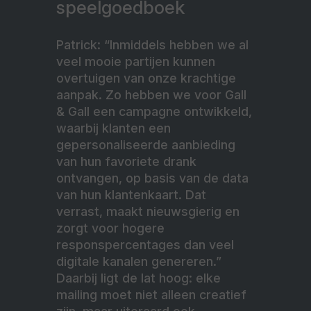
speelgoedboek
Patrick: “Inmiddels hebben we al
veel mooie partijen kunnen
overtuigen van onze krachtige
aanpak. Zo hebben we voor Gall
& Gall een campagne ontwikkeld,
waarbij klanten een
gepersonaliseerde aanbieding
van hun favoriete drank
ontvangen, op basis van de data
van hun klantenkaart. Dat
verrast, maakt nieuwsgierig en
zorgt voor hogere
responspercentages dan veel
digitale kanalen genereren.”
Daarbij ligt de lat hoog: elke
mailing moet niet alleen creatief