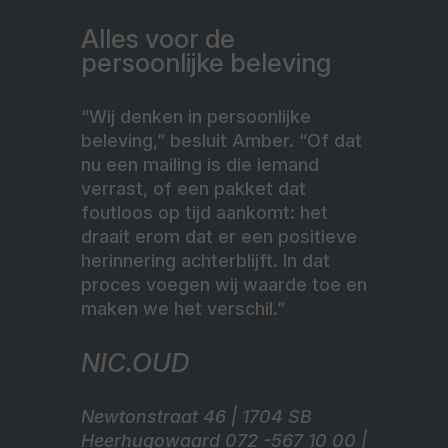
Alles voor de
persoonlijke beleving
“Wij denken in persoonlijke
beleving,” besluit Amber. “Of dat
nu een mailing is die iemand
verrast, of een pakket dat
foutloos op tijd aankomt: het
draait erom dat er een positieve
herinnering achterblijft. In dat
proces voegen wij waarde toe en
maken we het verschil.”
NIC.OUD
Newtonstraat 46 | 1704 SB
Heerhugowaard 072 -567 10 00 |