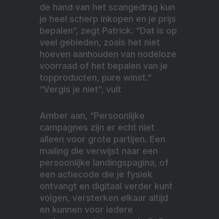
de hand van het scangedrag kun
je heel scherp inkopen en je prijs
bepalen”, zegt Patrick. “Dat is op
veel gebieden, zoals het niet
hoeven aanhouden van nodeloze
voorraad of het bepalen van je
topproducten, pure winst.”
“Vergis je niet”, vult
Amber aan, “Persoonlijke
campagnes zijn er echt niet
alleen voor grote partijen. Een
mailing die verwijst naar een
persoonlijke landingspagina, of
een actiecode die je fysiek
ontvangt en digitaal verder kunt
volgen, versterken elkaar altijd
en kunnen voor iedere