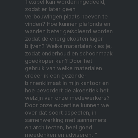
flexibel kan worden ingedeeld,
zodat er later geen
verbouwingen plaats hoeven te
vinden? Hoe kunnen plafonds en
wanden beter geïsoleerd worden
zodat de energiekosten lager
blijven? Welke materialen kies je,
zodat onderhoud en schoonmaak
goedkoper kan? Door het
gebruik van welke materialen
creëer ik een gezonder
binnenklimaat in mijn kantoor en
hoe bevordert de akoestiek het
welzijn van onze medewerkers?
Door onze expertise kunnen we
over dat soort aspecten, in
samenwerking met aannemers
en architecten, heel goed
meedenken en adviseren. “