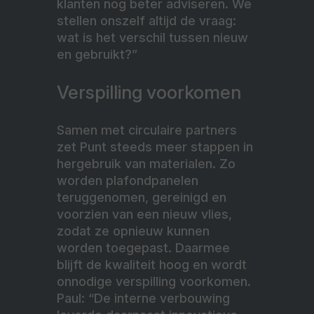
klanten nog beter adviseren. We
stellen onszelf altijd de vraag:
wat is het verschil tussen nieuw
en gebruikt?”
Verspilling voorkomen
Samen met circulaire partners
zet Punt steeds meer stappen in
hergebruik van materialen. Zo
worden plafondpanelen
teruggenomen, gereinigd en
voorzien van een nieuw vlies,
zodat ze opnieuw kunnen
worden toegepast. Daarmee
blijft de kwaliteit hoog en wordt
onnodige verspilling voorkomen.
Paul: “De interne verbouwing