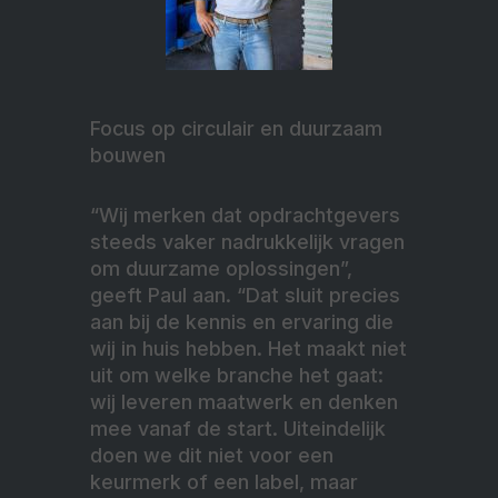
Focus op circulair en duurzaam
bouwen
“Wij merken dat opdrachtgevers
steeds vaker nadrukkelijk vragen
om duurzame oplossingen”,
geeft Paul aan. “Dat sluit precies
aan bij de kennis en ervaring die
wij in huis hebben. Het maakt niet
uit om welke branche het gaat:
wij leveren maatwerk en denken
mee vanaf de start. Uiteindelijk
doen we dit niet voor een
keurmerk of een label, maar