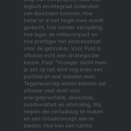
logisch en integraal onderdeel
van duurzaam bouwen. Hoe
beter er in het begin mee wordt
gedacht, hoe minder verspilling,
hoe lager de milieu-impact en
hoe prettiger het eindresultaat
voor de gebruiker. Voor Punt is
afbouw echt een strategische
keuze. Paul: “Vroeger dacht men:
je zet op het eind nog even een
plafond en wat wanden neer.
Tegenwoordig weten klanten dat
afbouw veel doet voor
energieprestatie, akoestiek,
luchtkwaliteit en uitstraling. Wij
helpen die vertaalslag te maken
en een totaalconcept aan te
bieden. Hoe kan een ruimte