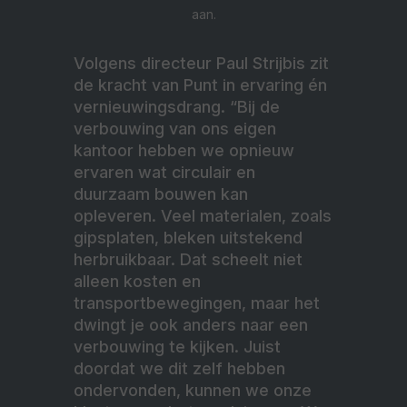
aan.
Volgens directeur Paul Strijbis zit
de kracht van Punt in ervaring én
vernieuwingsdrang. “Bij de
verbouwing van ons eigen
kantoor hebben we opnieuw
ervaren wat circulair en
duurzaam bouwen kan
opleveren. Veel materialen, zoals
gipsplaten, bleken uitstekend
herbruikbaar. Dat scheelt niet
alleen kosten en
transportbewegingen, maar het
dwingt je ook anders naar een
verbouwing te kijken. Juist
doordat we dit zelf hebben
ondervonden, kunnen we onze