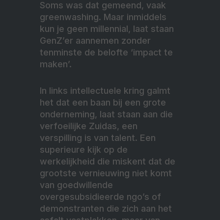
Soms was dat gemeend, vaak
greenwashing. Maar inmiddels
kun je geen millennial, laat staan
GenZ’er aannemen zonder
tenminste de belofte ‘impact te
maken’.
In links intellectuele kring galmt
het dat een baan bij een grote
onderneming, laat staan aan die
verfoeilijke Zuidas, een
verspilling is van talent. Een
superieure kijk op de
werkelijkheid die miskent dat de
grootste vernieuwing niet komt
van goedwillende
overgesubsidieerde ngo’s of
demonstranten die zich aan het