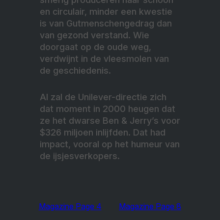
en circulair, minder een kwestie
is van Gutmenschengedrag dan
van gezond verstand. Wie
doorgaat op de oude weg,
verdwijnt in de vleesmolen van
de geschiedenis.
Al zal de Unilever-directie zich
dat moment in 2000 heugen dat
ze het dwarse Ben & Jerry’s voor
$326 miljoen inlijfden. Dat had
impact, vooral op het humeur van
de ijsjesverkopers.
Magazine Page 4
Magazine Page 8