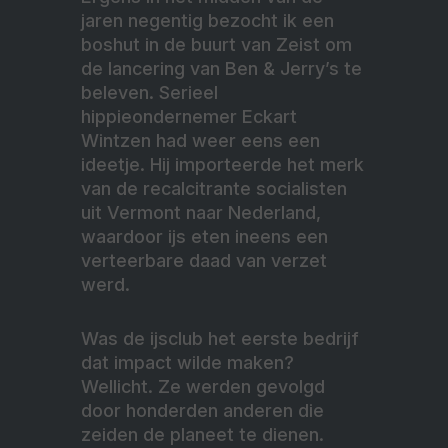
jaren negentig bezocht ik een
boshut in de buurt van Zeist om
de lancering van Ben & Jerry’s te
beleven. Serieel
hippieondernemer Eckart
Wintzen had weer eens een
ideetje. Hij importeerde het merk
van de recalcitrante socialisten
uit Vermont naar Nederland,
waardoor ijs eten ineens een
verteerbare daad van verzet
werd.
Was de ijsclub het eerste bedrijf
dat impact wilde maken?
Wellicht. Ze werden gevolgd
door honderden anderen die
zeiden de planeet te dienen.