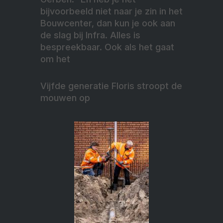
bijvoorbeeld niet naar je zin in het
Bouwcenter, dan kun je ook aan
de slag bij Infra. Alles is
bespreekbaar. Ook als het gaat
om het
Vijfde generatie Floris stroopt de
mouwen op