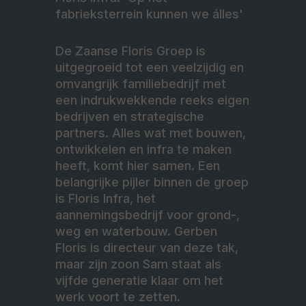
fabrieksterrein kunnen we álles'
De Zaanse Floris Groep is
uitgegroeid tot een veelzijdig en
omvangrijk familiebedrijf met
een indrukwekkende reeks eigen
bedrijven en strategische
partners. Alles wat met bouwen,
ontwikkelen en infra te maken
heeft, komt hier samen. Een
belangrijke pijler binnen de groep
is Floris Infra, het
aannemingsbedrijf voor grond-,
weg en waterbouw. Gerben
Floris is directeur van deze tak,
maar zijn zoon Sam staat als
vijfde generatie klaar om het
werk voort te zetten.