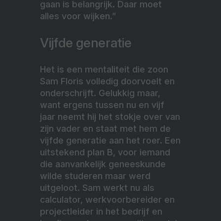
gaan is belangrijk. Daar moet
alles voor wijken.”
Vijfde generatie
Het is een mentaliteit die zoon
Sam Floris volledig doorvoelt en
onderschrijft. Gelukkig maar,
want ergens tussen nu en vijf
jaar neemt hij het stokje over van
zijn vader en staat met hem de
vijfde generatie aan het roer. Een
uitstekend plan B, voor iemand
die aanvankelijk geneeskunde
wilde studeren maar werd
uitgeloot. Sam werkt nu als
calculator, werkvoorbereider en
projectleider in het bedrijf en