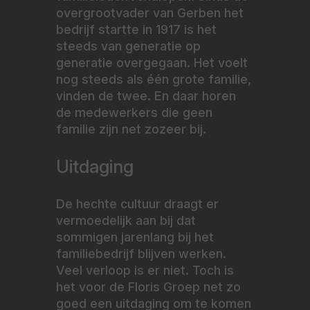
overgrootvader van Gerben het
bedrijf startte in 1917 is het
steeds van generatie op
generatie overgegaan. Het voelt
nog steeds als één grote familie,
vinden de twee. En daar horen
de medewerkers die geen
familie zijn net zozeer bij.
Uitdaging
De hechte cultuur draagt er
vermoedelijk aan bij dat
sommigen jarenlang bij het
familiebedrijf blijven werken.
Veel verloop is er niet. Toch is
het voor de Floris Groep net zo
goed een uitdaging om te komen