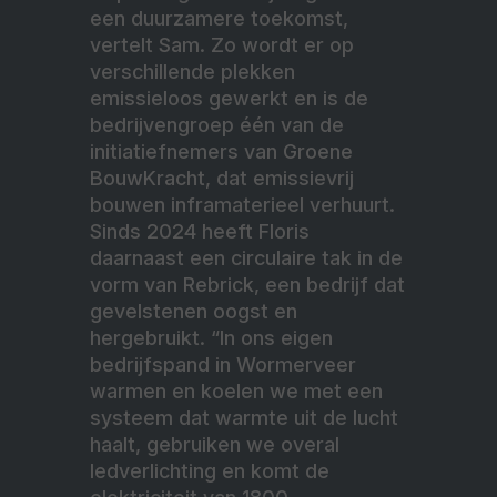
een duurzamere toekomst,
vertelt Sam. Zo wordt er op
verschillende plekken
emissieloos gewerkt en is de
bedrijvengroep één van de
initiatiefnemers van Groene
BouwKracht, dat emissievrij
bouwen inframaterieel verhuurt.
Sinds 2024 heeft Floris
daarnaast een circulaire tak in de
vorm van Rebrick, een bedrijf dat
gevelstenen oogst en
hergebruikt. “In ons eigen
bedrijfspand in Wormerveer
warmen en koelen we met een
systeem dat warmte uit de lucht
haalt, gebruiken we overal
ledverlichting en komt de