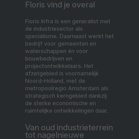
Floris vind je overal
Floris Infra is een generalist met
de industriesector als
specialisme. Daarnaast werkt het
bedrijf voor gemeenten en
waterschappen én voor
bouwbedrijven en
projectontwikkelaars. Het
afzetgebied is voornamelijk
Noord-Holland, met de
metropoolregio Amsterdam als
strategisch kerngebied dankzij
de sterke economische en
ruimtelijke ontwikkelingen daar.
Van oud industrieterrein
tot nagelnieuwe