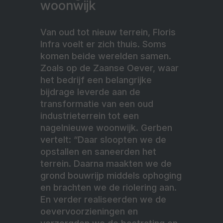
woonwijk
Van oud tot nieuw terrein, Floris
Infra voelt er zich thuis. Soms
komen beide werelden samen.
Zoals op de Zaanse Oever, waar
het bedrijf een belangrijke
bijdrage leverde aan de
transformatie van een oud
industrieterrein tot een
nagelnieuwe woonwijk. Gerben
vertelt: “Daar sloopten we de
opstallen en saneerden het
terrein. Daarna maakten we de
grond bouwrijp middels ophoging
en brachten we de riolering aan.
En verder realiseerden we de
oevervoorzieningen en