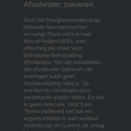
Afvalwater zuiveren
Voor het Hoogheemraadschap
Hollands Noorderkwartier
vervangt Floris Infra in heel
Noord-Holland IBA’s, een
afkorting die staat voor
Individuele Behandeling
Afvalwater. Het zijn installaties
die afvalwater zuiveren van
woningen waar geen
rioolaansluiting nabij is. Ze
worden nu vervangen door
verbeterde septic-tanks. En dat
is geen sinecure, zegt Sam.
“Soms betekent het dat we
ergens midden in een weiland
moeten zijn en is eerst de vraag