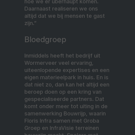
hoe we er überhaupt komen.
Daarnaast realiseren we ons
altijd dat we bij mensen te gast
zijn.”
Bloedgroep
Inmiddels heeft het bedrijf uit
Wormerveer veel ervaring,
uiteenlopende expertises en een
eigen materieelpark in huis. En is
dat niet zo, dan kan het altijd een
beroep doen op een kring van
gespecialiseerde partners. Dat
komt onder meer tot uiting in de
samenwerking Bouwrijp, waarin
Floris Infra samen met Groba
Groep en InfraVisie terreinen