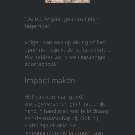
'De bouw gaat gouden tijden
tegemoet'
volgen van een opleiding of het
opnemen van vaderschapsverlof.
We hebben zelfs een inpandige
sportschool.”
Impact maken
Het streven naar goed
werkgeverschap gaat natuurlijk
hand in hand met wat je bijdraagt
aan de maatschappij. Ook bij
Floris zijn er diverse
inspanningen die bijdragen aan