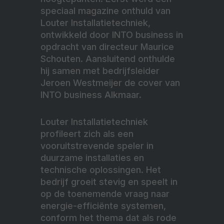
speciaal magazine onthuld van
Louter Installatietechniek,
ontwikkeld door INTO business in
opdracht van directeur Maurice
Schouten. Aansluitend onthulde
hij samen met bedrijfsleider
Jeroen
Westmeijer de cover van
INTO business Alkmaar.
Louter Installatietechniek
profileert zich als een
vooruitstrevende speler in
duurzame installaties en
technische oplossingen. Het
bedrijf groeit stevig en speelt in
op de toenemende vraag naar
energie-efficiënte systemen,
conform het thema dat als rode