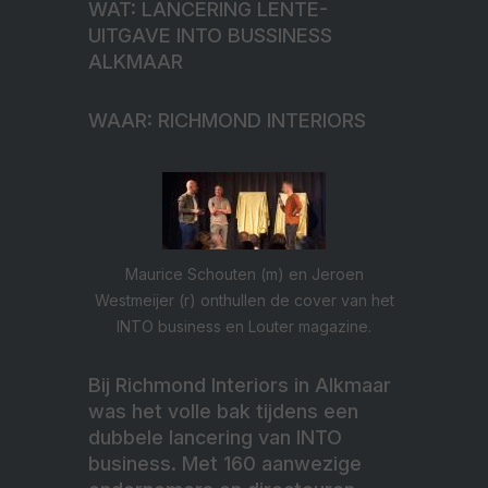
WAT: LANCERING LENTE-
UITGAVE INTO BUSSINESS
ALKMAAR
WAAR: RICHMOND INTERIORS
Maurice Schouten (m) en Jeroen
Westmeijer (r) onthullen de cover van het
INTO business en Louter magazine.
Bij Richmond Interiors in Alkmaar
was het volle bak tijdens een
dubbele lancering van INTO
business. Met 160 aanwezige