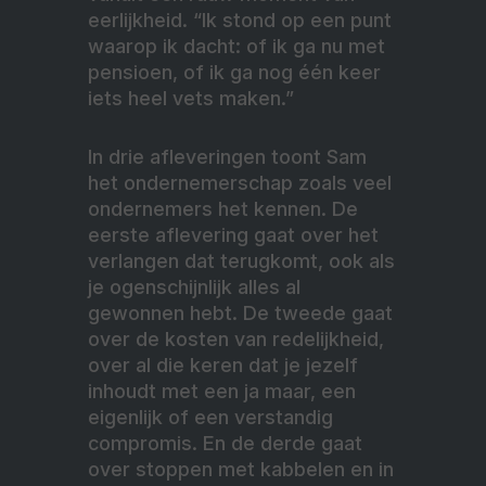
eerlijkheid. “Ik stond op een punt
waarop ik dacht: of ik ga nu met
pensioen, of ik ga nog één keer
iets heel vets maken.”
In drie afleveringen toont Sam
het ondernemerschap zoals veel
ondernemers het kennen. De
eerste aflevering gaat over het
verlangen dat terugkomt, ook als
je ogenschijnlijk alles al
gewonnen hebt. De tweede gaat
over de kosten van redelijkheid,
over al die keren dat je jezelf
inhoudt met een ja maar, een
eigenlijk of een verstandig
compromis. En de derde gaat
over stoppen met kabbelen en in