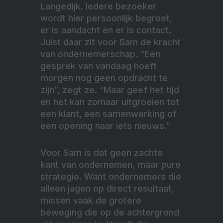
Langedijk. Iedere bezoeker
wordt hier persoonlijk begroet,
er is aandacht en er is contact.
Juist daar zit voor Sam de kracht
van ondernemerschap. “Een
gesprek van vandaag hoeft
morgen nog geen opdracht te
zijn”, zegt ze. “Maar geef het tijd
en het kan zomaar uitgroeien tot
een klant, een samenwerking of
een opening naar iets nieuws.”
Voor Sam is dat geen zachte
kant van ondernemen, maar pure
strategie. Want ondernemers die
alleen jagen op direct resultaat,
missen vaak de grotere
beweging die op de achtergrond