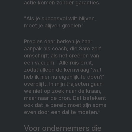
actie komen zonder garanties.
"Als je succesvol wilt blijven,
moet je blijven groeien"
Precies daar herken je haar
aanpak als coach, die Sam zelf
omschrijft als het creëren van
een vacuüm. “Alle ruis eruit,
zodat alleen de kernvraag ‘wat
heb ik hier nu eigenlijk te doen?’
overblijft. In mijn trajecten gaan
we niet op zoek naar de kraan,
maar naar de bron. Dat betekent
ook dat je bereid moet zijn soms
even door een dal te moeten.”
Voor ondernemers die