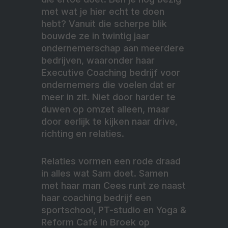
met wat je hier echt te doen
hebt? Vanuit die scherpe blik
bouwde ze in twintig jaar
ondernemerschap aan meerdere
bedrijven, waaronder haar
Executive Coaching bedrijf voor
ondernemers die voelen dat er
meer in zit. Niet door harder te
duwen op omzet alleen, maar
door eerlijk te kijken naar drive,
richting en relaties.
Relaties vormen een rode draad
in alles wat Sam doet. Samen
met haar man Cees runt ze naast
haar coaching bedrijf een
sportschool, PT-studio en Yoga &
Reform Café in Broek op