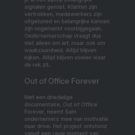
signalen gemist. Klanten zijn
vertrokken, medewerkers zijn
uitgetuned en belangrijke kansen
zijn ongemerkt voorbijgegaan.
Ondernemerschap vraagt dus
niet alleen om lef, maar ook om
waakzaamheid. Altijd blijven
kijken. Altijd blijven voelen waar
de rek zit.
Out of Office Forever
Met een driedelige
documentaire, Out of Office
Forever, neemt Sam
ondernemers mee van motivatie
naar drive. Het project ontstond
vanuit een rauw moment van