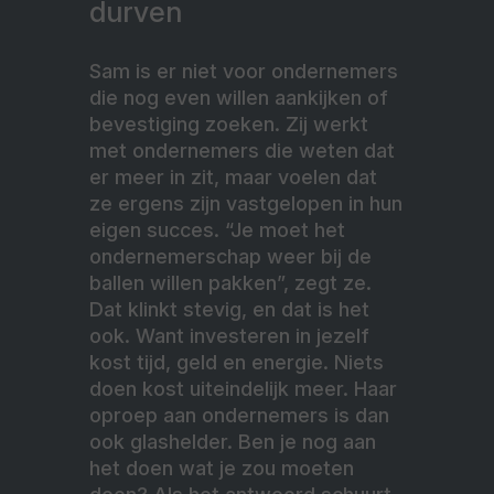
durven
Sam is er niet voor ondernemers
die nog even willen aankijken of
bevestiging zoeken. Zij werkt
met ondernemers die weten dat
er meer in zit, maar voelen dat
ze ergens zijn vastgelopen in hun
eigen succes. “Je moet het
ondernemerschap weer bij de
ballen willen pakken”, zegt ze.
Dat klinkt stevig, en dat is het
ook. Want investeren in jezelf
kost tijd, geld en energie. Niets
doen kost uiteindelijk meer. Haar
oproep aan ondernemers is dan
ook glashelder. Ben je nog aan
het doen wat je zou moeten