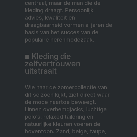
centraal, maar de man die de
kleding draagt. Persoonlijk
advies, kwaliteit en
draagbaarheid vormen al jaren de
basis van het succes van de
populaire herenmodezaak.
■ Kleding die
zelfvertrouwen
uitstraalt
Wie naar de zomercollectie van
dit seizoen kijkt, ziet direct waar
de mode naartoe beweegt.
Linnen overhemdjacks, luchtige
polo’s, relaxed tailoring en
natuurlijke kleuren voeren de
boventoon. Zand, beige, taupe,