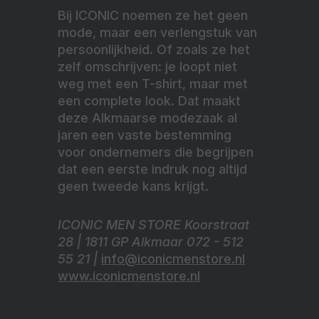
Bij ICONIC noemen ze het geen
mode, maar een verlengstuk van
persoonlijkheid. Of zoals ze het
zelf omschrijven: je loopt niet
weg met een T-shirt, maar met
een complete look. Dat maakt
deze Alkmaarse modezaak al
jaren een vaste bestemming
voor ondernemers die begrijpen
dat een eerste indruk nog altijd
geen tweede kans krijgt.
ICONIC MEN STORE Koorstraat
28 | 1811 GP Alkmaar 072 - 512
55 21 |
info@iconicmenstore.nl
www.iconicmenstore.nl