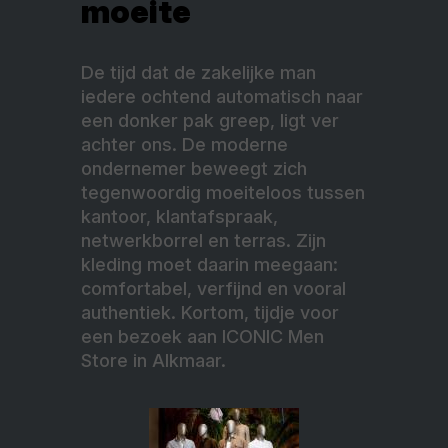
moeite
De tijd dat de zakelijke man
iedere ochtend automatisch naar
een donker pak greep, ligt ver
achter ons. De moderne
ondernemer beweegt zich
tegenwoordig moeiteloos tussen
kantoor, klantafspraak,
netwerkborrel en terras. Zijn
kleding moet daarin meegaan:
comfortabel, verfijnd en vooral
authentiek. Kortom, tijdje voor
een bezoek aan ICONIC Men
Store in Alkmaar.