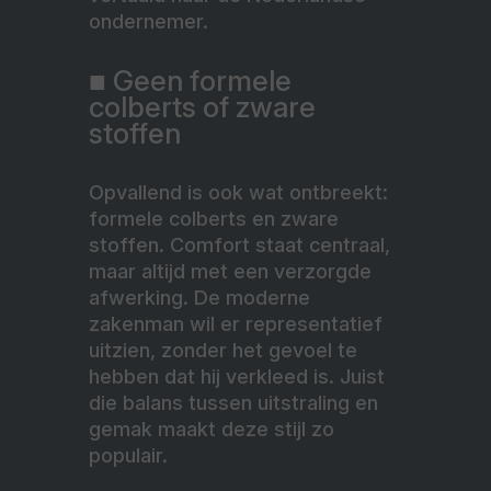
ondernemer.
■ Geen formele
colberts of zware
stoffen
Opvallend is ook wat ontbreekt:
formele colberts en zware
stoffen. Comfort staat centraal,
maar altijd met een verzorgde
afwerking. De moderne
zakenman wil er representatief
uitzien, zonder het gevoel te
hebben dat hij verkleed is. Juist
die balans tussen uitstraling en
gemak maakt deze stijl zo
populair.